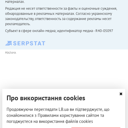
материалах.
Редакция не несет ответственности за факты и оценочные суждения,
обнародованные в рекламных материалах. Согласно украинскому
законодательству, ответственность за содержание рекламы несет
рекламодатель.
Субъект в сфере онлайн-медиа; идентификатор медиа - R40-05097
РЕКЛАМА
Про використання cookies
Продовжуючи переглядати LB.ua ви підтверджуєте, що
ознайомилися з Правилами користування сайтом та
погоджуєтеся на використання файлів cookies