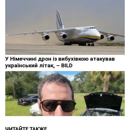
ЧИТАЙТЕ ТАКЖЕ