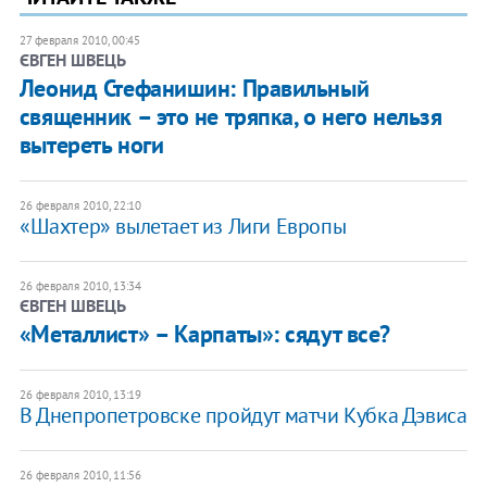
27 февраля 2010, 00:45
ЄВГЕН ШВЕЦЬ
Леонид Стефанишин: Правильный
священник – это не тряпка, о него нельзя
вытереть ноги
26 февраля 2010, 22:10
«Шахтер» вылетает из Лиги Европы
26 февраля 2010, 13:34
ЄВГЕН ШВЕЦЬ
«Металлист» – Карпаты»: сядут все?
26 февраля 2010, 13:19
В Днепропетровске пройдут матчи Кубка Дэвиса
26 февраля 2010, 11:56