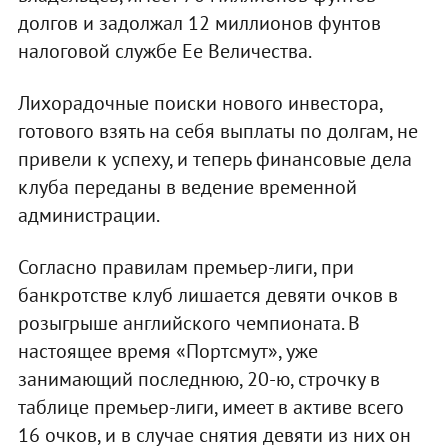
долгов и задолжал 12 миллионов фунтов
налоговой службе Ее Величества.
Лихорадочные поиски нового инвестора,
готового взять на себя выплаты по долгам, не
привели к успеху, и теперь финансовые дела
клуба переданы в ведение временной
администрации.
Согласно правилам премьер-лиги, при
банкротстве клуб лишается девяти очков в
розыгрыше английского чемпионата. В
настоящее время «Портсмут», уже
занимающий последнюю, 20-ю, строчку в
таблице премьер-лиги, имеет в активе всего
16 очков, и в случае снятия девяти из них он