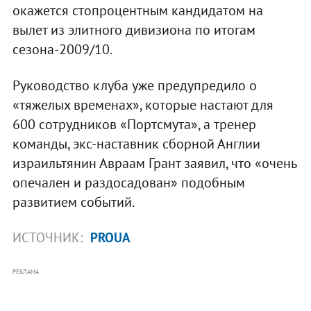
окажется стопроцентным кандидатом на
вылет из элитного дивизиона по итогам
сезона-2009/10.
Руководство клуба уже предупредило о
«тяжелых временах», которые настают для
600 сотрудников «Портсмута», а тренер
команды, экс-наставник сборной Англии
израильтянин Авраам Грант заявил, что «очень
опечален и раздосадован» подобным
развитием событий.
ИСТОЧНИК:
PROUA
РЕКЛАМА