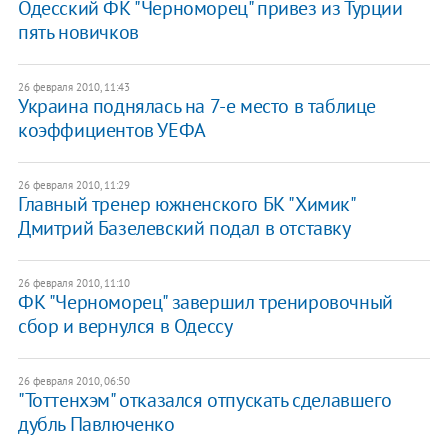
Одесский ФК "Черноморец" привез из Турции
пять новичков
26 февраля 2010, 11:43
Украина поднялась на 7-е место в таблице
коэффициентов УЕФА
26 февраля 2010, 11:29
Главный тренер южненского БК "Химик"
Дмитрий Базелевский подал в отставку
26 февраля 2010, 11:10
ФК "Черноморец" завершил тренировочный
сбор и вернулся в Одессу
26 февраля 2010, 06:50
"Тоттенхэм" отказался отпускать сделавшего
дубль Павлюченко