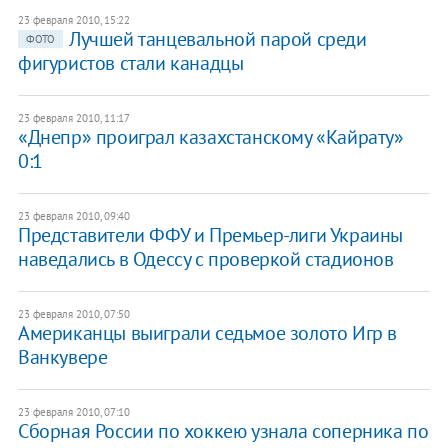
23 февраля 2010, 15:22
Лучшей танцевальной парой среди
ФОТО
фигуристов стали канадцы
23 февраля 2010, 11:17
«Днепр» проиграл казахстанскому «Кайрату»
0:1
23 февраля 2010, 09:40
Представители ФФУ и Премьер-лиги Украины
наведались в Одессу с проверкой стадионов
23 февраля 2010, 07:50
Американцы выиграли седьмое золото Игр в
Ванкувере
23 февраля 2010, 07:10
Сборная России по хоккею узнала соперника по