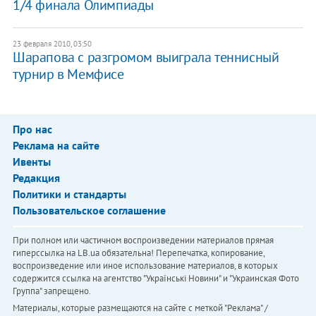
1/4 финала Олимпиады
23 февраля 2010, 03:50
Шарапова с разгромом выиграла теннисный
турнир в Мемфисе
Про нас
Реклама на сайте
Ивенты
Редакция
Политики и стандарты
Пользовательское соглашение
При полном или частичном воспроизведении материалов прямая
гиперссылка на LB.ua обязательна! Перепечатка, копирование,
воспроизведение или иное использование материалов, в которых
содержится ссылка на агентство "Українськi Новини" и "Украинская Фото
Группа" запрещено.
Материалы, которые размещаются на сайте с меткой "Реклама" /