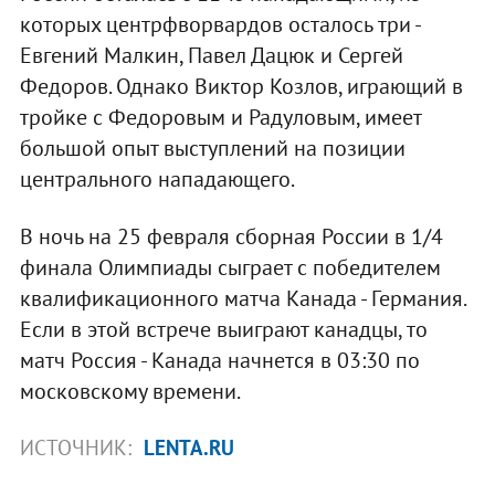
которых центрфворвардов осталось три -
Евгений Малкин, Павел Дацюк и Сергей
Федоров. Однако Виктор Козлов, играющий в
тройке с Федоровым и Радуловым, имеет
большой опыт выступлений на позиции
центрального нападающего.
В ночь на 25 февраля сборная России в 1/4
финала Олимпиады сыграет с победителем
квалификационного матча Канада - Германия.
Если в этой встрече выиграют канадцы, то
матч Россия - Канада начнется в 03:30 по
московскому времени.
ИСТОЧНИК:
LENTA.RU