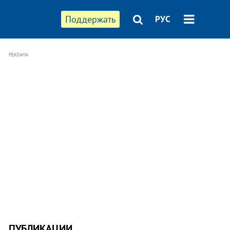
Поддержать
РУС
РЕКЛАМА
ПУБЛИКАЦИИ