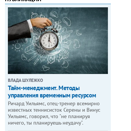
ВЛАДА ШУЛЕЖКО
Тайм-менеджмент. Методы
управления временным ресурсом
Ричард Уильямс, отец-тренер всемирно
известных теннисисток Серены и Винус
Уильямс, говорил, что "не планируя
ничего, ты планируешь неудачу".