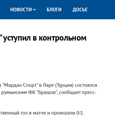
НОВОСТИ
БЛОГИ
ДОСЬЕ
 уступил в контрольном
 "Мардан Спорт" в Ларе (Турция) состоялся
 румынским ФК "Брашов", сообщает пресс-
твенный гол в матче и проиграли 0:1.