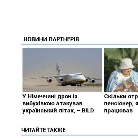
ЧИТАЙТЕ ТАКЖЕ