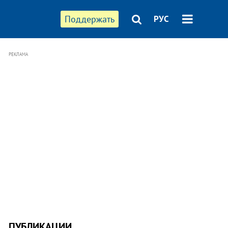
Поддержать
РУС
РЕКЛАМА
ПУБЛИКАЦИИ