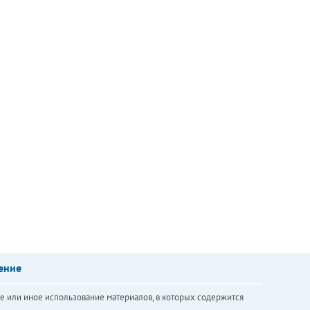
ение
е или иное использование материалов, в которых содержится