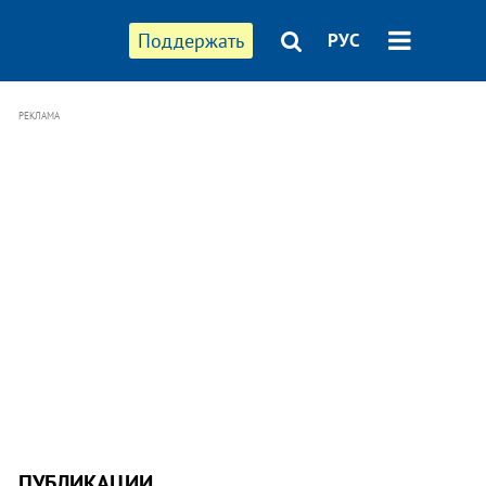
Поддержать
РУС
РЕКЛАМА
ПУБЛИКАЦИИ