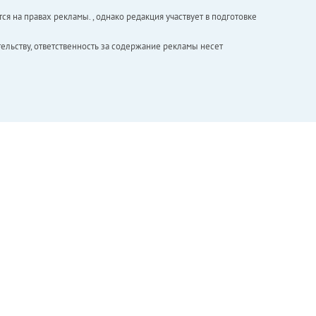
ся на правах рекламы. , однако редакция участвует в подготовке
ельству, ответственность за содержание рекламы несет