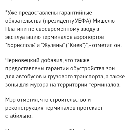
"Уже предоставлены гарантийные
обязательства (президенту УЕФА) Мишелю
Платини по своевременному вводу в
эксплуатацию терминалов аэропортов
"Борисполь" и "Жуляны" ("Киев")", - отметил он.
Черновецкий добавил, что также
предоставлены гарантии обустройства зон
для автобусов и грузового транспорта, а также
зоны для мусора на территории терминалов.
Мэр отметил, что строительство и
реконструкция терминалов протекает
стабильно.