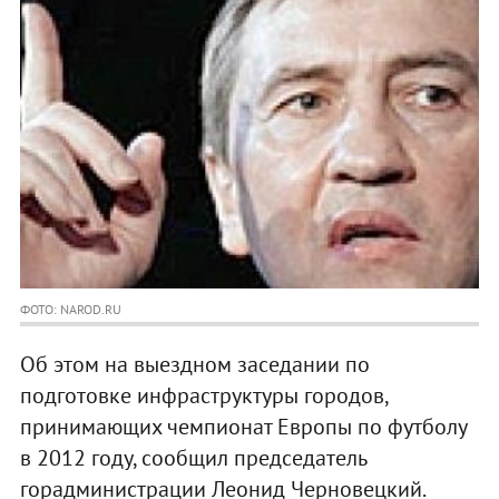
ФОТО: NAROD.RU
Об этом на выездном заседании по
подготовке инфраструктуры городов,
принимающих чемпионат Европы по футболу
в 2012 году, сообщил председатель
горадминистрации Леонид Черновецкий.