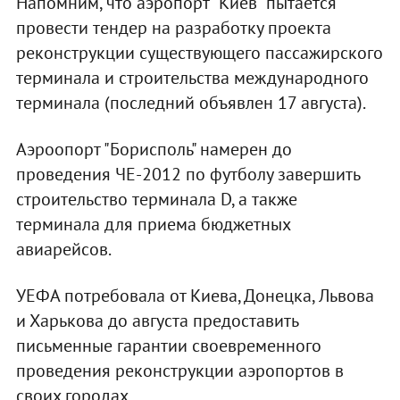
Напомним, что аэропорт "Киев" пытается
провести тендер на разработку проекта
реконструкции существующего пассажирского
терминала и строительства международного
терминала (последний объявлен 17 августа).
Аэроопорт "Борисполь" намерен до
проведения ЧЕ-2012 по футболу завершить
строительство терминала D, а также
терминала для приема бюджетных
авиарейсов.
УЕФА потребовала от Киева, Донецка, Львова
и Харькова до августа предоставить
письменные гарантии своевременного
проведения реконструкции аэропортов в
своих городах.