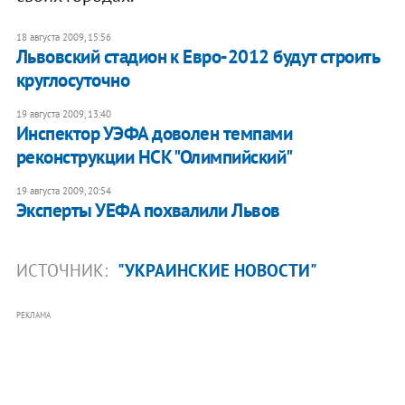
18 августа 2009, 15:56
Львовский стадион к Евро-2012 будут строить
круглосуточно
19 августа 2009, 13:40
Инспектор УЭФА доволен темпами
реконструкции НСК "Олимпийский"
19 августа 2009, 20:54
Эксперты УЕФА похвалили Львов
ИСТОЧНИК:
"УКРАИНСКИЕ НОВОСТИ"
РЕКЛАМА