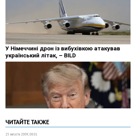
ЧИТАЙТЕ ТАКЖЕ
25 августа 2009, 08:01