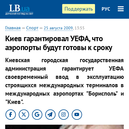
Поддержать
РУС
Главная
—
Спорт
—
25 августа 2009
, 13:55
Киев гарантировал УЕФА, что
аэропорты будут готовы к сроку
Киевская городская государственная
администрация гарантирует УЕФА
своевременный ввод в эксплуатацию
строящихся международных терминалов в
международных аэропортах "Борисполь" и
"Киев".