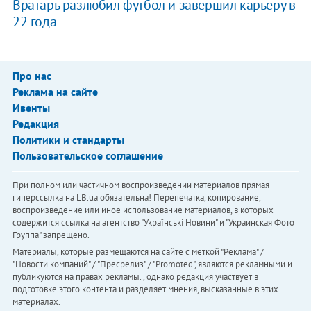
Вратарь разлюбил футбол и завершил карьеру в
22 года
Про нас
Реклама на сайте
Ивенты
Редакция
Политики и стандарты
Пользовательское соглашение
При полном или частичном воспроизведении материалов прямая
гиперссылка на LB.ua обязательна! Перепечатка, копирование,
воспроизведение или иное использование материалов, в которых
содержится ссылка на агентство "Українськi Новини" и "Украинская Фото
Группа" запрещено.
Материалы, которые размещаются на сайте с меткой "Реклама" /
"Новости компаний" / "Пресрелиз" / "Promoted", являются рекламными и
публикуются на правах рекламы. , однако редакция участвует в
подготовке этого контента и разделяет мнения, высказанные в этих
материалах.