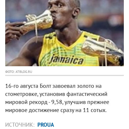
ФОТО: ATBLOG.RU
16-го августа Болт завоевал золото на
стометровке, установив фантастический
мировой рекорд - 9,58, улучшив прежнее
мировое достижение сразу на 11 сотых.
ИСТОЧНИК:
PROUA