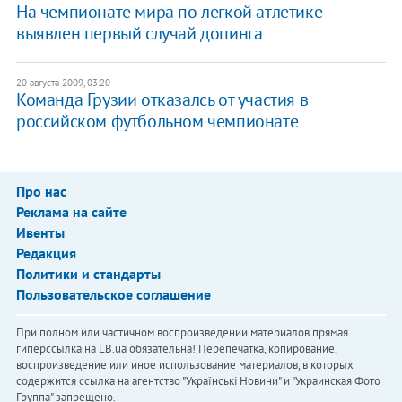
На чемпионате мира по легкой атлетике
выявлен первый случай допинга
20 августа 2009, 03:20
Команда Грузии отказалсь от участия в
российском футбольном чемпионате
Про нас
Реклама на сайте
Ивенты
Редакция
Политики и стандарты
Пользовательское соглашение
При полном или частичном воспроизведении материалов прямая
гиперссылка на LB.ua обязательна! Перепечатка, копирование,
воспроизведение или иное использование материалов, в которых
содержится ссылка на агентство "Українськi Новини" и "Украинская Фото
Группа" запрещено.