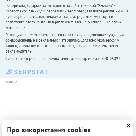
Материалы, которые размещаются на сайте с меткой "Реклама" /
"Новости компаний" / "Пресрелиз" / "Promoted", являются рекламными и
публикуются на правах рекламы. , однако редакция участвует в
подготовке этого контента и разделяет мнения, высказанные в этих
материалах.
Редакция не несет ответственности за факты и оценочные суждения,
обнародованные в рекламных материалах. Согласно украинскому
законодательству, ответственность за содержание рекламы несет
рекламодатель.
Субъект в сфере онлайн-медиа; идентификатор медиа - R40-05097
РЕКЛАМА
Про використання cookies