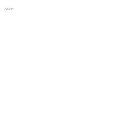
РЕКЛАМА