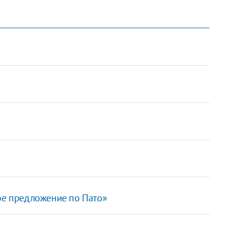
кое предложение по Пато»