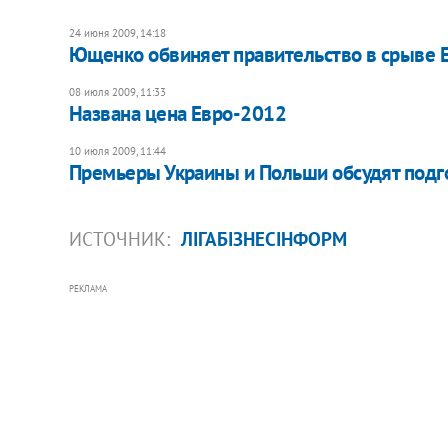
24 июня 2009, 14:18
Ющенко обвиняет правительство в срыве 
08 июля 2009, 11:33
Названа цена Евро-2012
10 июля 2009, 11:44
Премьеры Украины и Польши обсудят подг
ИСТОЧНИК:
ЛІГАБІЗНЕСІНФОРМ
РЕКЛАМА