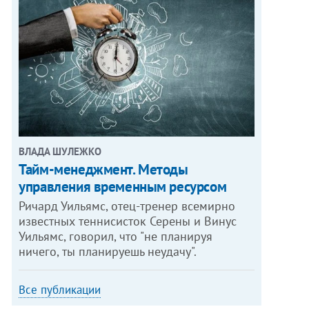
ВЛАДА ШУЛЕЖКО
Тайм-менеджмент. Методы
управления временным ресурсом
Ричард Уильямс, отец-тренер всемирно
известных теннисисток Серены и Винус
Уильямс, говорил, что "не планируя
ничего, ты планируешь неудачу".
Все публикации