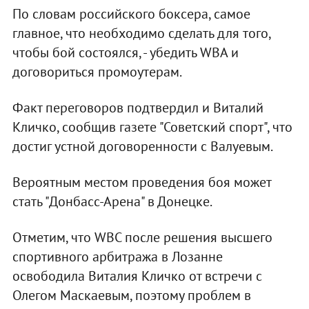
По словам российского боксера, самое
главное, что необходимо сделать для того,
чтобы бой состоялся, - убедить WBA и
договориться промоутерам.
Факт переговоров подтвердил и Виталий
Кличко, сообщив газете "Советский спорт", что
достиг устной договоренности с Валуевым.
Вероятным местом проведения боя может
стать "Донбасс-Арена" в Донецке.
Отметим, что WBC после решения высшего
спортивного арбитража в Лозанне
освободила Виталия Кличко от встречи с
Олегом Маскаевым, поэтому проблем в