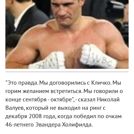
"Это правда. Мы договорились с Кличко. Мы
горим желанием встретиться. Мы говорили о
конце сентября - октябре", - сказал Николай
Валуев, который не выходил на ринг с
декабря 2008 года, когда победил по очкам
46-летнего Эвандера Холифилда.