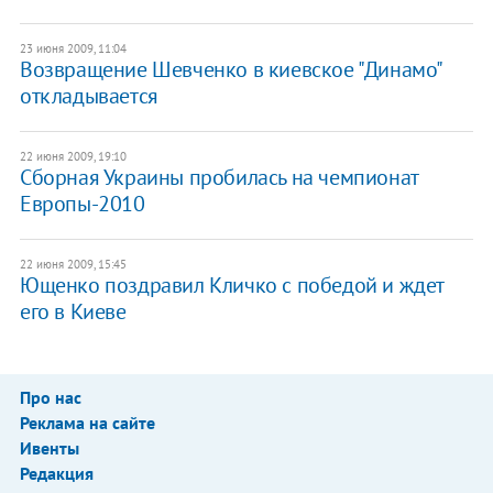
23 июня 2009, 11:04
Возвращение Шевченко в киевское "Динамо"
откладывается
22 июня 2009, 19:10
Сборная Украины пробилась на чемпионат
Европы-2010
22 июня 2009, 15:45
Ющенко поздравил Кличко с победой и ждет
его в Киеве
Про нас
Реклама на сайте
Ивенты
Редакция