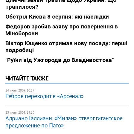
ЧИТАЙТЕ ТАКЖЕ
24 июня 2009, 10:57
Ребров переходит в «Арсенал»
23 июня 2009, 19:10
Адриано Галлиани: «Милан» отверг гигантское
предложение по Пато»