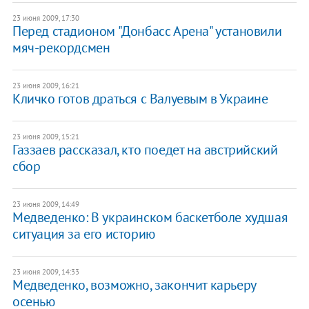
23 июня 2009, 17:30
Перед стадионом "Донбасс Арена" установили
мяч-рекордсмен
23 июня 2009, 16:21
Кличко готов драться с Валуевым в Украине
23 июня 2009, 15:21
Газзаев рассказал, кто поедет на австрийский
сбор
23 июня 2009, 14:49
Медведенко: В украинском баскетболе худшая
ситуация за его историю
23 июня 2009, 14:33
Медведенко, возможно, закончит карьеру
осенью