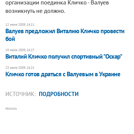
организации поединка Кличко - Валуев
возникнуть не должно.
12 июня 2009, 14:11
Валуев предложил Виталию Кличко провести
бой
19 июня 2009, 16:27
Виталий Кличко получил спортивный "Оскар"
23 июня 2009, 16:21
Кличко готов драться с Валуевым в Украине
ИСТОЧНИК:
ПОДРОБНОСТИ
РЕКЛАМА