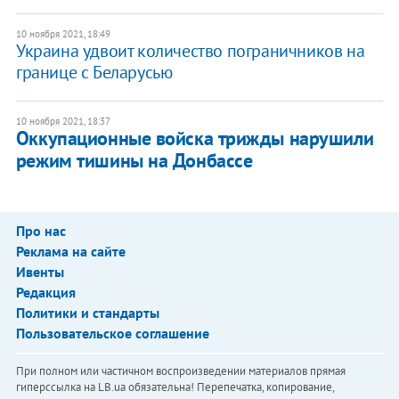
10 ноября 2021, 18:49
Украина удвоит количество пограничников на
границе с Беларусью
10 ноября 2021, 18:37
Оккупационные войска трижды нарушили
режим тишины на Донбассе
Про нас
Реклама на сайте
Ивенты
Редакция
Политики и стандарты
Пользовательское соглашение
При полном или частичном воспроизведении материалов прямая
гиперссылка на LB.ua обязательна! Перепечатка, копирование,