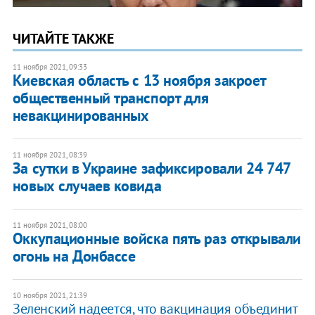
ЧИТАЙТЕ ТАКЖЕ
11 ноября 2021, 09:33
Киевская область с 13 ноября закроет
общественный транспорт для
невакцинированных
11 ноября 2021, 08:39
За сутки в Украине зафиксировали 24 747
новых случаев ковида
11 ноября 2021, 08:00
Оккупационные войска пять раз открывали
огонь на Донбассе
10 ноября 2021, 21:39
Зеленский надеется, что вакцинация объединит