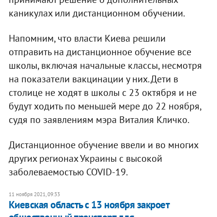
каникулах или дистанционном обучении.
Напомним, что власти Киева решили
отправить на дистанционное обучение все
школы, включая начальные классы, несмотря
на показатели вакцинации у них. Дети в
столице не ходят в школы с 23 октября и не
будут ходить по меньшей мере до 22 ноября,
судя по заявлениям мэра Виталия Кличко.
Дистанционное обучение ввели и во многих
других регионах Украины с высокой
заболеваемостью COVID-19.
11 ноября 2021, 09:33
Киевская область с 13 ноября закроет