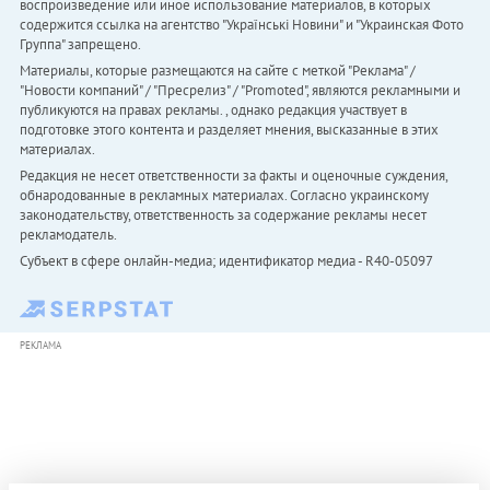
воспроизведение или иное использование материалов, в которых
содержится ссылка на агентство "Українськi Новини" и "Украинская Фото
Группа" запрещено.
Материалы, которые размещаются на сайте с меткой "Реклама" /
"Новости компаний" / "Пресрелиз" / "Promoted", являются рекламными и
публикуются на правах рекламы. , однако редакция участвует в
подготовке этого контента и разделяет мнения, высказанные в этих
материалах.
Редакция не несет ответственности за факты и оценочные суждения,
обнародованные в рекламных материалах. Согласно украинскому
законодательству, ответственность за содержание рекламы несет
рекламодатель.
Субъект в сфере онлайн-медиа; идентификатор медиа - R40-05097
РЕКЛАМА