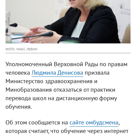
ФОТО: МАКС ЛЕВИН
Уполномоченный Верховной Рады по правам
человека
Людмила Денисова
призвала
Министерство здравоохранения и
Минобразования отказаться от практики
перевода школ на дистанционную форму
обучения.
Об этом сообщается на
сайте омбудсмена
,
которая считает, что обучение через интернет