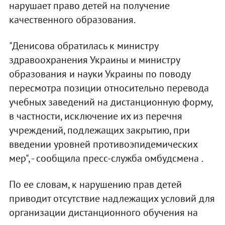
нарушает право детей на получение
качественного образования.
"Денисова обратилась к министру
здравоохранения Украины и министру
образования и науки Украины по поводу
пересмотра позиции относительно перевода
учебных заведений на дистанционную форму,
в частности, исключение их из перечня
учреждений, подлежащих закрытию, при
введении уровней противоэпидемических
мер", - сообщила пресс-служба омбудсмена .
По ее словам, к нарушению прав детей
приводит отсутствие надлежащих условий для
организации дистанционного обучения на