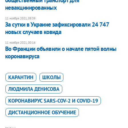
общественный транспорт для
невакцинированных
11 ноября 2021, 08:39
За сутки в Украине зафиксировали 24 747
новых случаев ковида
11 ноября 2021, 00:16
Во Франции объявили о начале пятой волны
коронавируса
КАРАНТИН
ШКОЛЫ
ЛЮДМИЛА ДЕНИСОВА
КОРОНАВИРУС SARS-COV-2 И COVID-19
ДИСТАНЦИОННОЕ ОБУЧЕНИЕ