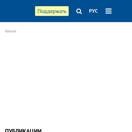
Поддержать
РУС
РЕКЛАМА
ПУБЛИКАЦИИ