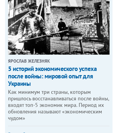
ЯРОСЛАВ ЖЕЛЕЗНЯК
5 историй экономического успеха
после войны: мировой опыт для
Украины
Как минимум три страны, которым
пришлось восстанавливаться после войны,
входят топ-5 экономик мира. Период их
обновления называют «экономическим
чудом»