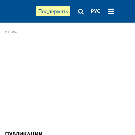
Поддержать
РУС
РЕКЛАМА
ПУБЛИКАЦИИ