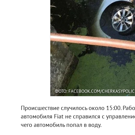
ФОТО: FACEBOOK.COM/CHERKASYPOLIC
Происшествие случилось около 15:00. Раб
автомобиля Fiat не справился с управлени
чего автомобиль попал в воду.