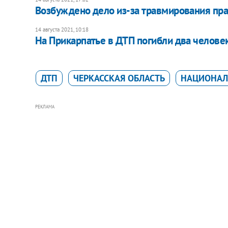
Возбуждено дело из-за травмирования пра
14 августа 2021, 10:18
На Прикарпатье в ДТП погибли два челове
ДТП
ЧЕРКАССКАЯ ОБЛАСТЬ
НАЦИОНАЛ
РЕКЛАМА