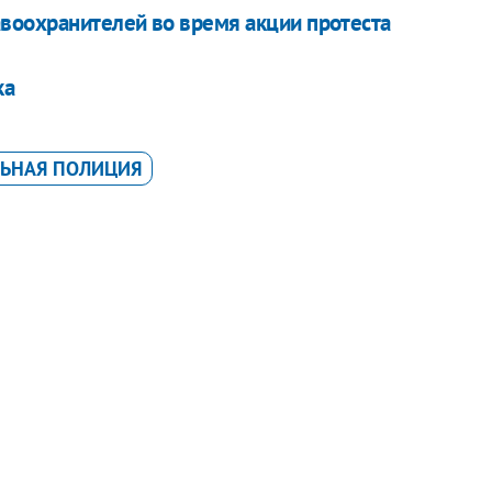
воохранителей во время акции протеста
ка
ЬНАЯ ПОЛИЦИЯ