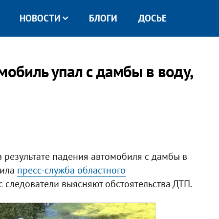
НОВОСТИ
БЛОГИ
ДОСЬЕ
мобиль упал с дамбы в воду,
 результате падения автомобиля с дамбы в
щила
пресс-служба областного
 следователи выясняют обстоятельства ДТП.