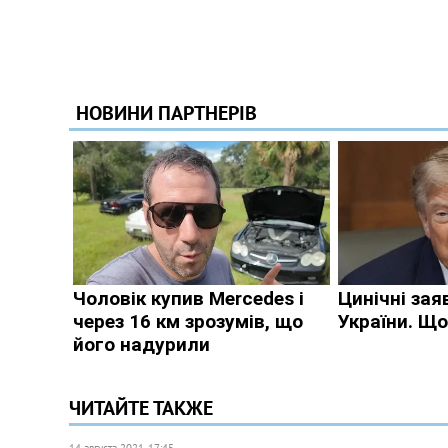
ЧИТАЙТЕ ТАКЖЕ
14 августа 2021, 17:45