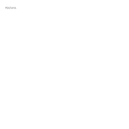
РЕКЛАМА