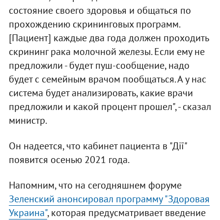
состояние своего здоровья и общаться по
прохождению скрининговых программ.
[Пациент] каждые два года должен проходить
скрининг рака молочной железы. Если ему не
предложили - будет пуш-сообщение, надо
будет с семейным врачом пообщаться. А у нас
система будет анализировать, какие врачи
предложили и какой процент прошел", - сказал
министр.
Он надеется, что кабинет пациента в "Дії"
появится осенью 2021 года.
Напомним, что на сегодняшнем форуме
Зеленский анонсировал программу "Здоровая
Украина"
, которая предусматривает введение