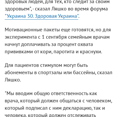
здоровых людей, для тех, кто следит за своим
здоровьем", - сказал Ляшко во время форума
"Украина 30. Здоровая Украина"
.
Мотивационные пакеты еще готовятся, но для
эксперимента с 1 сентября семейным врачам
начнут доплачивать за процент охвата
прививками от кори, паротита и краснухи.
Для пациентов стимулом могут быть
абонементы в спортзалы или бассейны, сказал
Ляшко.
"Мы вводим общую ответственность как
врача, который должен общаться с человеком,
который подписал с ним декларацию, так и
человека, который должен отслеживать