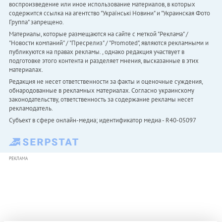
воспроизведение или иное использование материалов, в которых
содержится ссылка на агентство "Українськi Новини" и "Украинская Фото
Группа" запрещено.
Материалы, которые размещаются на сайте с меткой "Реклама" /
"Новости компаний" / "Пресрелиз" / "Promoted", являются рекламными и
публикуются на правах рекламы. , однако редакция участвует в
подготовке этого контента и разделяет мнения, высказанные в этих
материалах.
Редакция не несет ответственности за факты и оценочные суждения,
обнародованные в рекламных материалах. Согласно украинскому
законодательству, ответственность за содержание рекламы несет
рекламодатель.
Субъект в сфере онлайн-медиа; идентификатор медиа - R40-05097
РЕКЛАМА