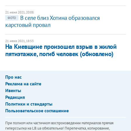
21 июня 2021, 20:08
В селе близ Хотина образовался
ФОТО
карстовый провал
21 июня 2021, 18:53
На Киевщине произошел взрыв в жилой
пятиэтажке, погиб человек (обновлено)
Про нас
Реклама на сайте
Ивенты
Редакция
Политики и стандарты
Пользовательское соглашение
При полном или частичном воспроизведении материалов прямая
гиперссылка на LB.ua обязательна! Перепечатка, копирование,