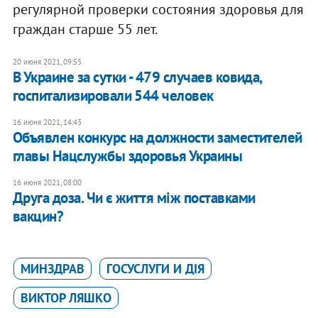
регулярной проверки состояния здоровья для
граждан старше 55 лет.
20 июня 2021, 09:55
В Украине за сутки - 479 случаев ковида,
госпитализировали 544 человек
16 июня 2021, 14:43
Объявлен конкурс на должности заместителей
главы Нацслужбы здоровья Украины
16 июня 2021, 08:00
Друга доза. Чи є життя між поставками
вакцин?
МИНЗДРАВ
ГОСУСЛУГИ И ДІЯ
ВИКТОР ЛЯШКО