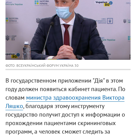
ФОТО: ВСЕУКРАЇНСЬКИЙ ФОРУМ УКРАЇНА 30
В государственном приложении "Дія" в этом
году должен появиться кабинет пациента. По
словам
министра здравоохранения Виктора
Ляшко
, благодаря этому инструменту
государство получит доступ к информации о
прохождении пациентами скрининговых
программ, а человек сможет следить за