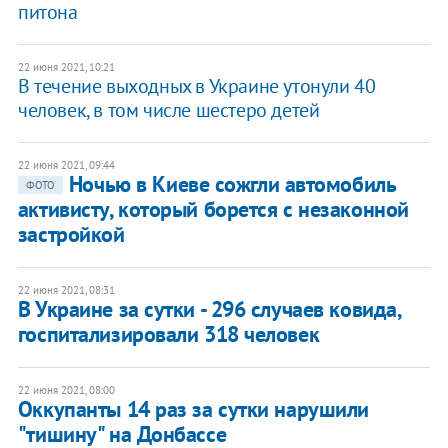
питона
22 июня 2021, 10:21
В течение выходных в Украине утонули 40
человек, в том числе шестеро детей
22 июня 2021, 09:44
Ночью в Киеве сожгли автомобиль
ФОТО
активисту, который борется с незаконной
застройкой
22 июня 2021, 08:31
В Украине за сутки - 296 случаев ковида,
госпитализировали 318 человек
22 июня 2021, 08:00
Оккупанты 14 раз за сутки нарушили
"тишину" на Донбассе