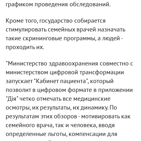
графиком проведения обследований.
Кроме того, государство собирается
стимулировать семейных врачей назначать
такие скрининговые программы, а людей -
проходить их.
"Министерство здравоохранения совместно с
министерством цифровой трансформации
запускает "Кабинет пациента", который
позволит в цифровом формате в приложении
"Дія" четко отмечать все медицинские
осмотры, их результаты, их динамику. По
результатам этих обзоров - мотивировать как
семейного врача, так и человека, вводя
определенные льготы, компенсации для