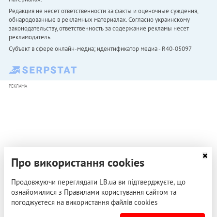
Редакция не несет ответственности за факты и оценочные суждения,
обнародованные в рекламных материалах. Согласно украинскому
законодательству, ответственность за содержание рекламы несет
рекламодатель.
Субъект в сфере онлайн-медиа; идентификатор медиа - R40-05097
РЕКЛАМА
Про використання cookies
Продовжуючи переглядати LB.ua ви підтверджуєте, що
ознайомилися з Правилами користування сайтом та
погоджуєтеся на використання файлів cookies