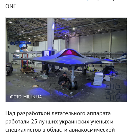
ONE.
ФОТО: MIL.IN.UA
Над разработкой летательного аппарата
работали 25 лучших украинских ученых и
специалистов в области авиакосмической