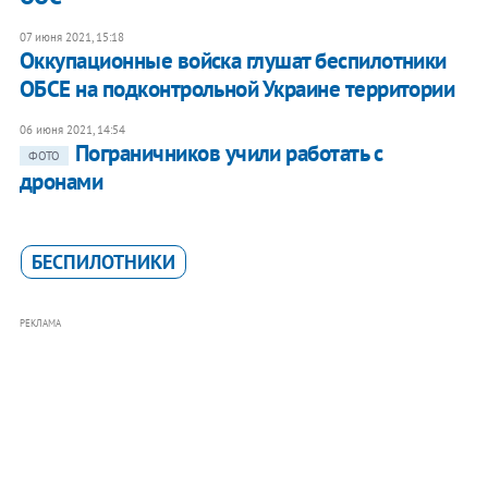
07 июня 2021, 15:18
Оккупационные войска глушат беспилотники
ОБСЕ на подконтрольной Украине территории
06 июня 2021, 14:54
Пограничников учили работать с
ФОТО
дронами
БЕСПИЛОТНИКИ
РЕКЛАМА