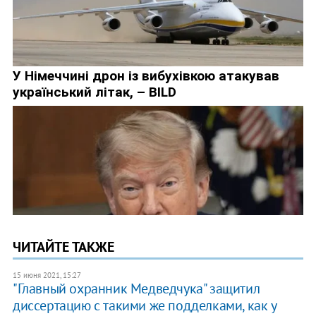
ЧИТАЙТЕ ТАКЖЕ
15 июня 2021, 15:27
"Главный охранник Медведчука" защитил
диссертацию с такими же подделками, как у