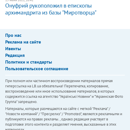
​Онуфрий рукоположил в епископы
архимандрита из базы "Миротворца"
Про нас
Реклама на сайте
Ивенты
Редакция
Политики и стандарты
Пользовательское соглашение
При полном или частичном воспроизведении материалов прямая
гиперссылка на LB.ua обязательна! Перепечатка, копирование,
воспроизведение или иное использование материалов, в которых
содержится ссылка на агентство "Українськi Новини" и "Украинская Фото
Группа" запрещено.
Материалы, которые размещаются на сайте с меткой "Реклама" /
"Новости компаний" / "Пресрелиз" / "Promoted", являются рекламными и
публикуются на правах рекламы. , однако редакция участвует в
подготовке этого контента и разделяет мнения, высказанные в этих
материалах.