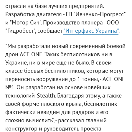
отрасли на базе лучших предприятий.
Разработка двигателя - ГП "Ивченко-Прогресс"
и "Мотор Сич". Производство планера - ООО
"Гидробест", сообщает
"Интерфакс-Украина"
.
"Мы разработали новый современный боевой
дрон ACE ONE. Таких беспилотников ни в
Украине, ни в мире еще не было. В своем
классе боевых беспилотников, которые могут
переносить вооружение до 1 тонны, - ACE ONE
№1. Он разработан на основе новейших
технологий-Stealth. Благодаря этому, а также
своей форме плоского крыла, беспилотник
фактически невидим для радаров и его
сложно вычислить", - рассказал главный
конструктор и руководитель проекта