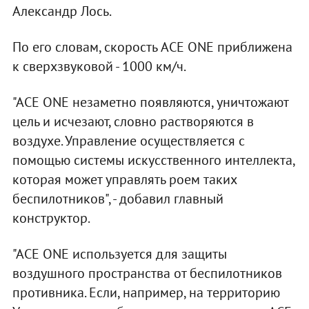
Александр Лось.
По его словам, скорость ACE ONE приближена
к сверхзвуковой - 1000 км/ч.
"ACE ONE незаметно появляются, уничтожают
цель и исчезают, словно растворяются в
воздухе. Управление осуществляется с
помощью системы искусственного интеллекта,
которая может управлять роем таких
беспилотников", - добавил главный
конструктор.
"ACE ONE используется для защиты
воздушного пространства от беспилотников
противника. Если, например, на территорию