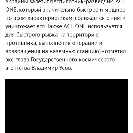
Украины залетит беспилотник-разведчик, ACE
ONE, который значительно быстрее и мощнее
по всем характеристикам, сближается с ним и
уничтожает его. Также ACE ONE используется
для быстрого рывка на территорию
противника, выполнения операции и
возвращения на наземную станцию", - отметил
экс-глава Государственного космического
агентства Владимир Усов.