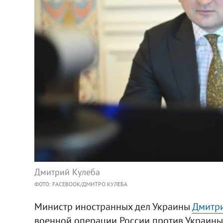
Дмитрий Кулеба
ФОТО: FACEBOOK/ДМИТРО КУЛЕБА
Министр иностранных дел Украины
Дмитри
военной операции России против Украины