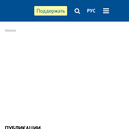
Поддержать
РУС
РЕКЛАМА
ПУБЛИКАЦИИ