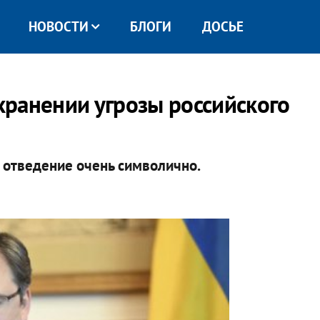
НОВОСТИ
БЛОГИ
ДОСЬЕ
ранении угрозы российского
х отведение очень символично.