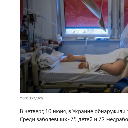
ФОТО: EPA/UPG
В четверг, 10 июня, в Украине обнаружили
Среди заболевших - 75 детей и 72 медрабо