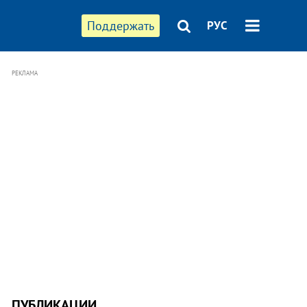
Поддержать
РУС
РЕКЛАМА
ПУБЛИКАЦИИ