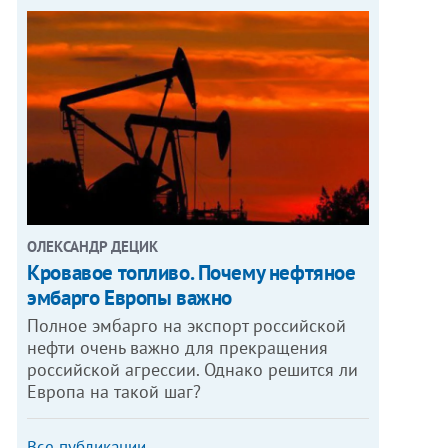
ОЛЕКСАНДР ДЕЦИК
Кровавое топливо. Почему нефтяное
эмбарго Европы важно
Полное эмбарго на экспорт российской
нефти очень важно для прекращения
российской агрессии. Однако решится ли
Европа на такой шаг?
Все публикации