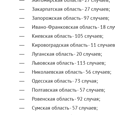
Закарпатская область - 27 случаев;
Запорожская область - 97 случаев;
Ивано-Франковская область - 18 слу
Киевская область - 105 случаев;
Кировоградская область - 11 случаев
Луганская область - 20 случаев;
Львовская область - 113 случаев;
Николаевская область - 56 случаев;
Одесская область - 73 случая;
Полтавская область - 57 случаев;
Ровенская область - 92 случая;
Сумская область - 57 случаев;