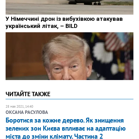
ЧИТАЙТЕ ТАКЖЕ
28 мая 2021, 14:40
ОКСАНА РАСУЛОВА
Боротися за кожне дерево. Як знищення
зелених зон Києва впливає на адаптацію
міста до зміни клімату. Частина 2