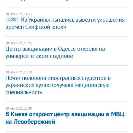
28 мая 2021, 14:33
Из Украины пытались вывезти украшения
ФОТО
времен Скифской эпохи
28 мая 2021, 13:25
Центр вакцинации в Одессе откроют на
университетском стадионе
28 мая 2021, 13:10
Почти половина иностранных студентов в
украинских вузах получают медицинскую
специальность
28 мая 2021, 12:30
В Киеве откроют центр вакцинации в МВЦ
на Левобережной