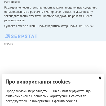
материалах.
Редакция не несет ответственности за факты и оценочные суждения,
обнародованные в рекламных материалах. Согласно украинскому
законодательству, ответственность за содержание рекламы несет
рекламодатель.
Субъект в сфере онлайн-медиа; идентификатор медиа - R40-05097
РЕКЛАМА
Про використання cookies
Продовжуючи переглядати LB.ua ви підтверджуєте, що
ознайомилися з Правилами користування сайтом та
погоджуєтеся на використання файлів cookies