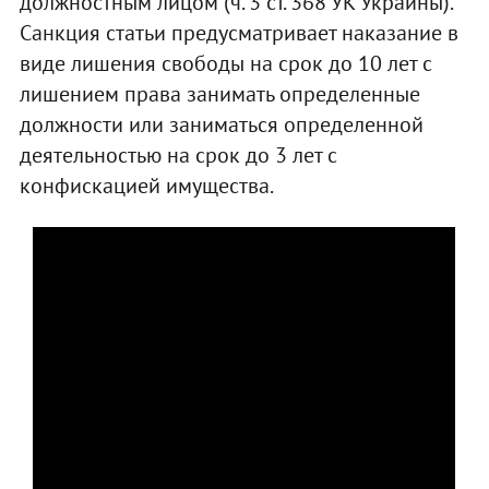
должностным лицом (ч. 3 ст. 368 УК Украины).
Санкция статьи предусматривает наказание в
виде лишения свободы на срок до 10 лет с
лишением права занимать определенные
должности или заниматься определенной
деятельностью на срок до 3 лет с
конфискацией имущества.