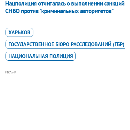
Нацполиция отчиталась о выполнении санкций
СНБО против "криминальных авторитетов"
ХАРЬКОВ
ГОСУДАРСТВЕННОЕ БЮРО РАССЛЕДОВАНИЙ (ГБР)
НАЦИОНАЛЬНАЯ ПОЛИЦИЯ
РЕКЛАМА