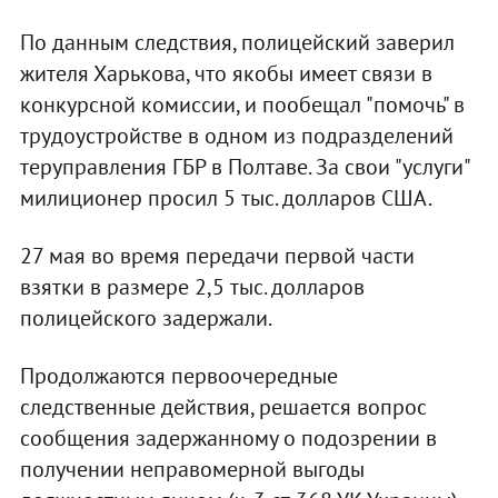
По данным следствия, полицейский заверил
жителя Харькова, что якобы имеет связи в
конкурсной комиссии, и пообещал "помочь" в
трудоустройстве в одном из подразделений
теруправления ГБР в Полтаве. За свои "услуги"
милиционер просил 5 тыс. долларов США.
27 мая во время передачи первой части
взятки в размере 2,5 тыс. долларов
полицейского задержали.
Продолжаются первоочередные
следственные действия, решается вопрос
сообщения задержанному о подозрении в
получении неправомерной выгоды