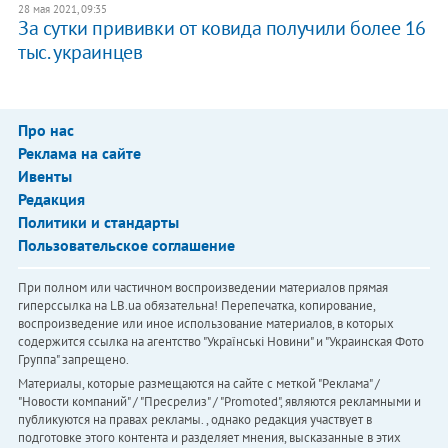
28 мая 2021, 09:35
За сутки прививки от ковида получили более 16
тыс. украинцев
Про нас
Реклама на сайте
Ивенты
Редакция
Политики и стандарты
Пользовательское соглашение
При полном или частичном воспроизведении материалов прямая
гиперссылка на LB.ua обязательна! Перепечатка, копирование,
воспроизведение или иное использование материалов, в которых
содержится ссылка на агентство "Українськi Новини" и "Украинская Фото
Группа" запрещено.
Материалы, которые размещаются на сайте с меткой "Реклама" /
"Новости компаний" / "Пресрелиз" / "Promoted", являются рекламными и
публикуются на правах рекламы. , однако редакция участвует в
подготовке этого контента и разделяет мнения, высказанные в этих