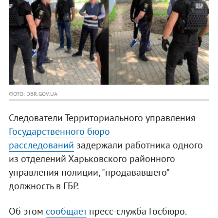
ФОТО: DBR.GOV.UA
Следователи Территориального управления
Государственного бюро
расследований
задержали работника одного
из отделений Харьковского районного
управления полиции, "продававшего"
должность в ГБР.
Об этом
сообщает
пресс-служба Госбюро.