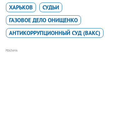
ХАРЬКОВ
СУДЬИ
ГАЗОВОЕ ДЕЛО ОНИЩЕНКО
АНТИКОРРУПЦИОННЫЙ СУД (ВАКС)
РЕКЛАМА