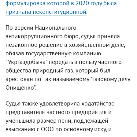
формулировка которой в 2020 году была
признана неконституционной
.
По версии Национального
антикоррупционного бюро, судья приняла
незаконное решение в хозяйственном деле,
обязав государственную компанию
"Укргаздобыча" передать в пользу частного
общества природный газ, который был
арестован по так называемому "газовому делу
Онищенко".
Судья также удовлетворила ходатайство
представителя частного предприятия и
уменьшила размер пени, подлежащей
взысканию с ООО по основному иску, и