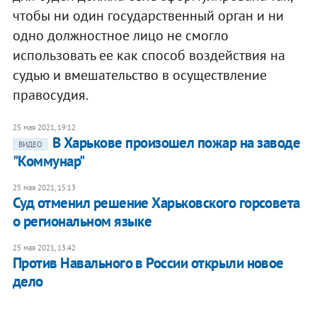
чтобы ни один государственный орган и ни
одно должностное лицо не смогло
использовать ее как способ воздействия на
судью и вмешательство в осуществление
правосудия.
25 мая 2021, 19:12
В Харькове произошел пожар на заводе
ВИДЕО
"Коммунар"
25 мая 2021, 15:13
Суд отменил решение Харьковского горсовета
о региональном языке
25 мая 2021, 13:42
Против Навального в России открыли новое
дело