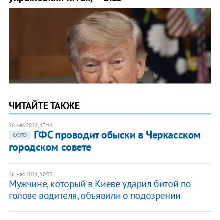
ЧИТАЙТЕ ТАКЖЕ
26 мая 2021, 13:14
ГФС проводит обыски в Черкасском
ФОТО
городском совете
26 мая 2021, 10:33
Мужчине, который в Киеве ударил битой по
голове водителя, объявили о подозрении