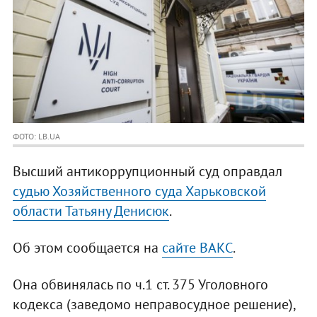
ФОТО: LB.UA
Высший антикоррупционный суд оправдал
судью Хозяйственного суда Харьковской
области Татьяну Денисюк
.
Об этом сообщается на
сайте ВАКС
.
Она обвинялась по ч.1 ст. 375 Уголовного
кодекса (заведомо неправосудное решение),