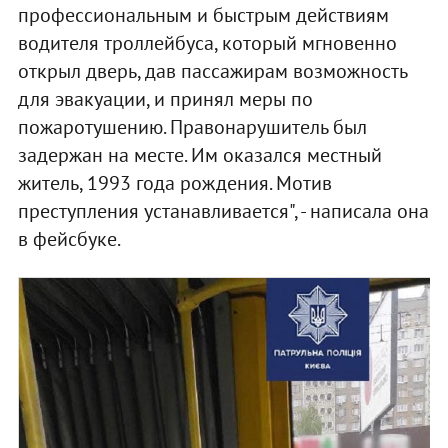
профессиональным и быстрым действиям
водителя троллейбуса, который мгновенно
открыл дверь, дав пассажирам возможность
для эвакуации, и принял меры по
пожаротушению. Правонарушитель был
задержан на месте. Им оказался местный
житель, 1993 года рождения. Мотив
преступления устанавливается", - написала она
в фейсбуке.