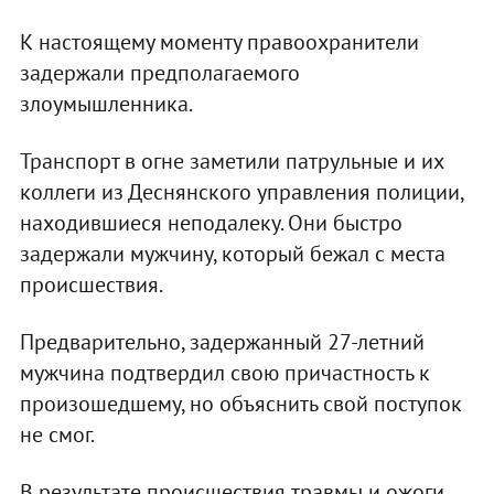
К настоящему моменту правоохранители
задержали предполагаемого
злоумышленника.
Транспорт в огне заметили патрульные и их
коллеги из Деснянского управления полиции,
находившиеся неподалеку. Они быстро
задержали мужчину, который бежал с места
происшествия.
Предварительно, задержанный 27-летний
мужчина подтвердил свою причастность к
произошедшему, но объяснить свой поступок
не смог.
В результате происшествия травмы и ожоги