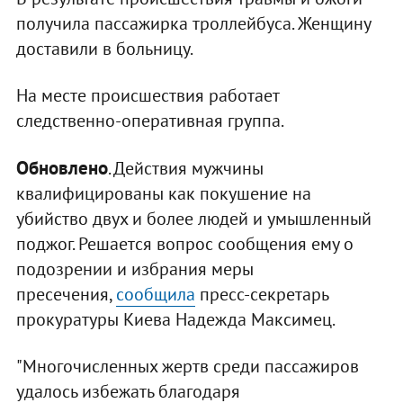
получила пассажирка троллейбуса. Женщину
доставили в больницу.
На месте происшествия работает
следственно-оперативная группа.
Обновлено
. Действия мужчины
квалифицированы как покушение на
убийство двух и более людей и умышленный
поджог. Решается вопрос сообщения ему о
подозрении и избрания меры
пресечения,
сообщила
пресс-секретарь
прокуратуры Киева Надежда Максимец.
"Многочисленных жертв среди пассажиров
удалось избежать благодаря