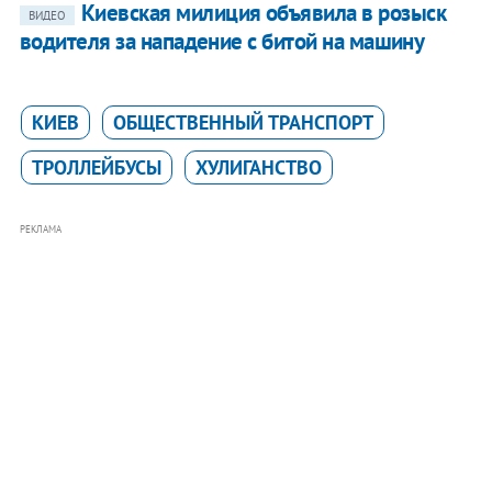
Киевская милиция объявила в розыск
ВИДЕО
водителя за нападение с битой на машину
КИЕВ
ОБЩЕСТВЕННЫЙ ТРАНСПОРТ
ТРОЛЛЕЙБУСЫ
ХУЛИГАНСТВО
РЕКЛАМА