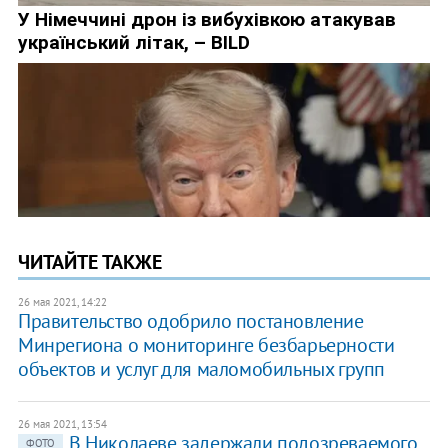
ЧИТАЙТЕ ТАКЖЕ
26 мая 2021, 14:22
Правительство одобрило постановление
Минрегиона о мониторинге безбарьерности
объектов и услуг для маломобильных групп
26 мая 2021, 13:54
В Николаеве задержали подозреваемого
ФОТО