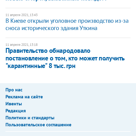
11 апреля 2021, 13:43
В Киеве открыли уголовное производство из-за
сноса исторического здания Уткина
11 апреля 2021, 13:18
Правительство обнародовало
постановление о том, кто может получить
"карантинные" 8 тыс. грн
Про нас
Реклама на сайте
Ивенты
Редакция
Политики и стандарты
Пользовательское соглашение