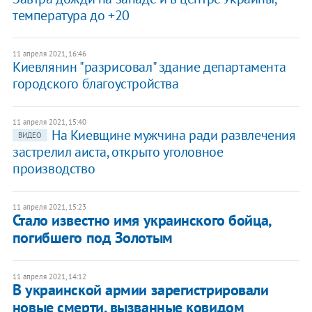
температура до +20
11 апреля 2021, 16:46
Киевлянин "разрисовал" здание департамента
городского благоустройства
11 апреля 2021, 15:40
На Киевщине мужчина ради развлечения
ВИДЕО
застрелил аиста, открыто уголовное
производство
11 апреля 2021, 15:23
Стало известно имя украинского бойца,
погибшего под Золотым
11 апреля 2021, 14:12
В украинской армии зарегистрировали
новые смерти, вызванные ковидом