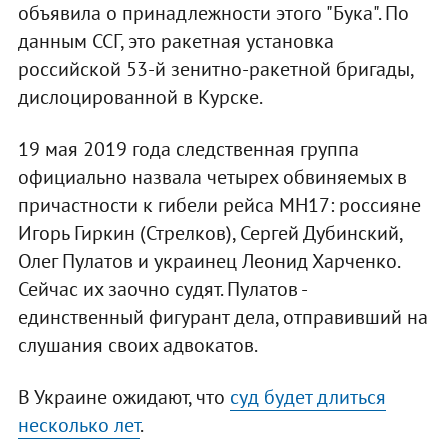
объявила о принадлежности этого "Бука". По
данным ССГ, это ракетная установка
российской 53-й зенитно-ракетной бригады,
дислоцированной в Курске.
19 мая 2019 года следственная группа
официально назвала четырех обвиняемых в
причастности к гибели рейса МН17: россияне
Игорь Гиркин (Стрелков), Сергей Дубинский,
Олег Пулатов и украинец Леонид Харченко.
Сейчас их заочно судят. Пулатов -
единственный фигурант дела, отправивший на
слушания своих адвокатов.
В Украине ожидают, что
суд будет длиться
несколько лет
.