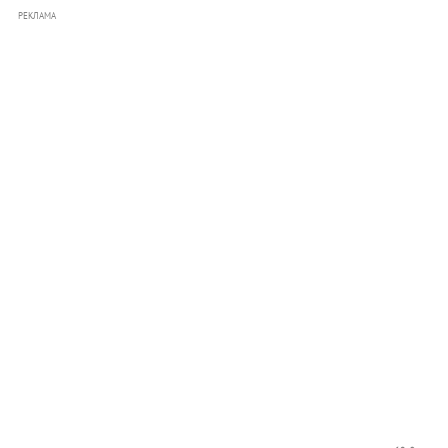
РЕКЛАМА