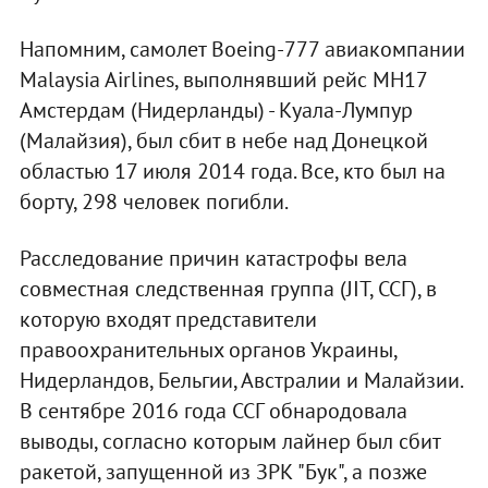
Напомним, самолет Boeing-777 авиакомпании
Malaysia Airlines, выполнявший рейс МН17
Амстердам (Нидерланды) - Куала-Лумпур
(Малайзия), был сбит в небе над Донецкой
областью 17 июля 2014 года. Все, кто был на
борту, 298 человек погибли.
Расследование причин катастрофы вела
совместная следственная группа (JIT, ССГ), в
которую входят представители
правоохранительных органов Украины,
Нидерландов, Бельгии, Австралии и Малайзии.
В сентябре 2016 года ССГ обнародовала
выводы, согласно которым лайнер был сбит
ракетой, запущенной из ЗРК "Бук", а позже