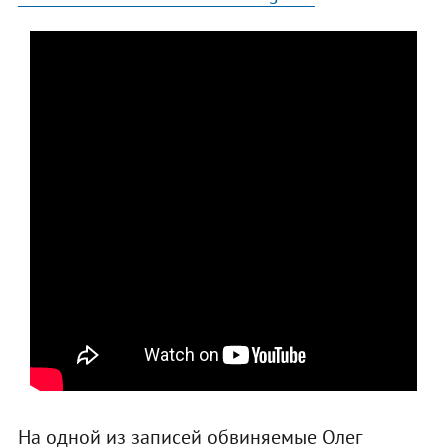
На одной из записей обвиняемые Олег