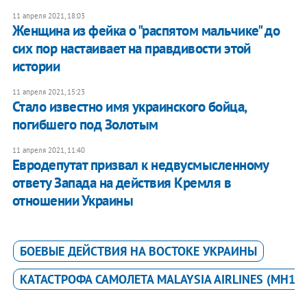
11 апреля 2021, 18:03
Женщина из фейка о "распятом мальчике" до
сих пор настаивает на правдивости этой
истории
11 апреля 2021, 15:23
Стало известно имя украинского бойца,
погибшего под Золотым
11 апреля 2021, 11:40
Евродепутат призвал к недвусмысленному
ответу Запада на действия Кремля в
отношении Украины
БОЕВЫЕ ДЕЙСТВИЯ НА ВОСТОКЕ УКРАИНЫ
КАТАСТРОФА САМОЛЕТА MALAYSIA AIRLINES (MH17)