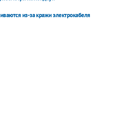
иваются из-за кражи электрокабеля