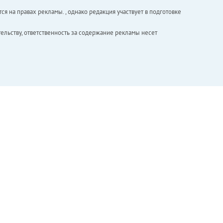
ся на правах рекламы. , однако редакция участвует в подготовке
ельству, ответственность за содержание рекламы несет