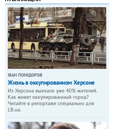
ІВАН ПОМІДОРОВ
Жизнь в оккупированном Херсоне
Из Херсона выехало уже 40% жителей.
Как живет оккупированный город?
Читайте в репортаже специально для
LB.ua.