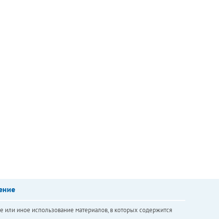
ение
е или иное использование материалов, в которых содержится