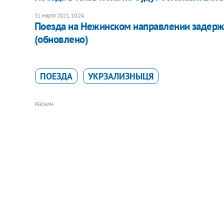
31 марта 2021, 10:24
Поезда на Нежинском направлении задерж
(обновлено)
ПОЕЗДА
УКРЗАЛИЗНЫЦЯ
РЕКЛАМА