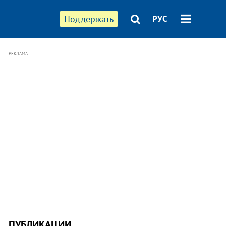
Поддержать
РУС
РЕКЛАМА
ПУБЛИКАЦИИ