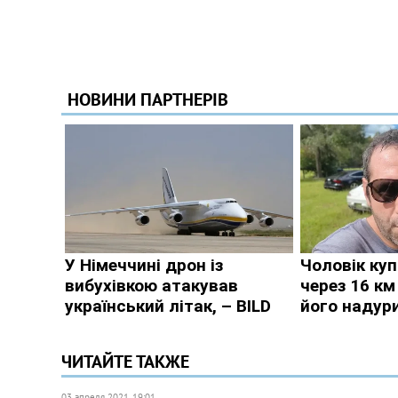
ЧИТАЙТЕ ТАКЖЕ
03 апреля 2021, 19:01