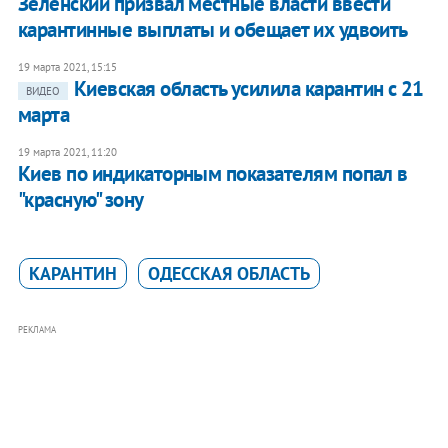
Зеленский призвал местные власти ввести
карантинные выплаты и обещает их удвоить
19 марта 2021, 15:15
Киевская область усилила карантин с 21
ВИДЕО
марта
19 марта 2021, 11:20
Киев по индикаторным показателям попал в
"красную" зону
КАРАНТИН
ОДЕССКАЯ ОБЛАСТЬ
РЕКЛАМА