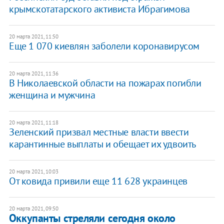
крымскотатарского активиста Ибрагимова
20 марта 2021, 11:50
Еще 1 070 киевлян заболели коронавирусом
20 марта 2021, 11:36
В Николаевской области на пожарах погибли
женщина и мужчина
20 марта 2021, 11:18
Зеленский призвал местные власти ввести
карантинные выплаты и обещает их удвоить
20 марта 2021, 10:03
От ковида привили еще 11 628 украинцев
20 марта 2021, 09:50
Оккупанты стреляли сегодня около