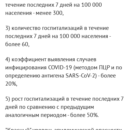
течение последних 7 дней на 100 000
населения - менее 300,
3) количество госпитализаций в течение
последних 7 дней на 100 000 населения -
более 60,
4) коэффициент выявления случаев
инфицирования COVID-19 (методом ПЦР и по
определению антигена SARS-CoV-2) - более
20%,
5) рост госпитализаций в течение последних 7
дней по сравнению с предыдущим
аналогичным периодом - более 50%.