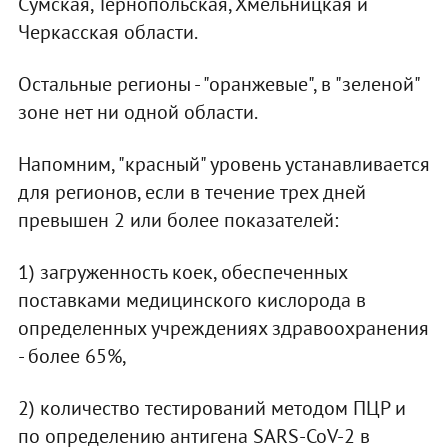
Сумская, Тернопольская, Хмельницкая и
Черкасская области.
Остальные регионы - "оранжевые", в "зеленой"
зоне нет ни одной области.
Напомним, "красный" уровень устанавливается
для регионов, если в течение трех дней
превышен 2 или более показателей:
1) загруженность коек, обеспеченных
поставками медицинского кислорода в
определенных учреждениях здравоохранения
- более 65%,
2) количество тестирований методом ПЦР и
по определению антигена SARS-CoV-2 в