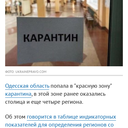
ФОТО: UKRAINEPRAVO.COM
Одесская область
попала в "красную зону"
карантина
, в этой зоне ранее оказались
столица и еще четыре региона.
Об этом
говорится в таблице индикаторных
показателей для определения регионов со