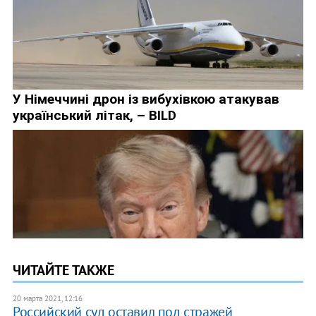
ЧИТАЙТЕ ТАКЖЕ
20 марта 2021, 12:16
Российский суд оставил под стражей