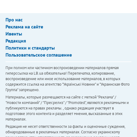
Про нас
Реклама на сайте
Ивенты
Редакция
Политики и стандарты
Пользовательское соглашение
При полном или частичном воспроизведении материалов прямая
гиперссылка на LB.ua обязательна! Перепечатка, копирование,
воспроизведение или иное использование материалов, в которых
содержится ссылка на агентство "Українськi Новини" и "Украинская Фото
Группа" запрещено.
Материалы, которые размещаются на сайте с меткой "Реклама" /
"Новости компаний" / "Пресрелиз" / "Promoted", являются рекламными и
публикуются на правах рекламы. , однако редакция участвует в
подготовке этого контента и разделяет мнения, высказанные в этих
материалах.
Редакция не несет ответственности за факты и оценочные суждения,
обнародованные в рекламных материалах. Согласно украинскому