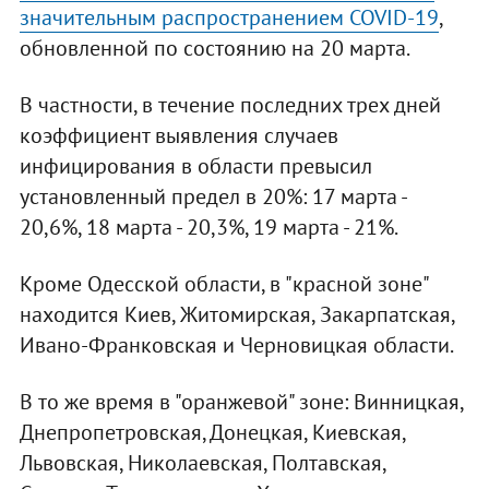
значительным распространением COVID-19
,
обновленной по состоянию на 20 марта.
В частности, в течение последних трех дней
коэффициент выявления случаев
инфицирования в области превысил
установленный предел в 20%: 17 марта -
20,6%, 18 марта - 20,3%, 19 марта - 21%.
Кроме Одесской области, в "красной зоне"
находится Киев, Житомирская, Закарпатская,
Ивано-Франковская и Черновицкая области.
В то же время в "оранжевой" зоне: Винницкая,
Днепропетровская, Донецкая, Киевская,
Львовская, Николаевская, Полтавская,