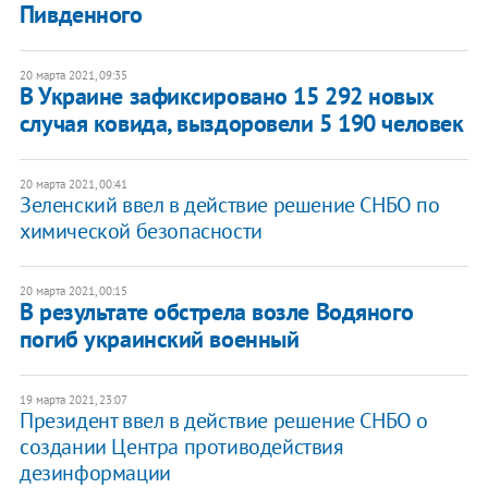
Пивденного
20 марта 2021, 09:35
В Украине зафиксировано 15 292 новых
случая ковида, выздоровели 5 190 человек
20 марта 2021, 00:41
Зеленский ввел в действие решение СНБО по
химической безопасности
20 марта 2021, 00:15
В результате обстрела возле Водяного
погиб украинский военный
19 марта 2021, 23:07
Президент ввел в действие решение СНБО о
создании Центра противодействия
дезинформации