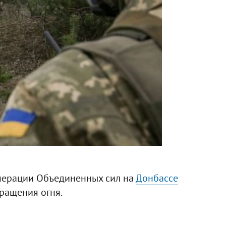
операции Объединенных сил на
Донбассе
ращения огня.