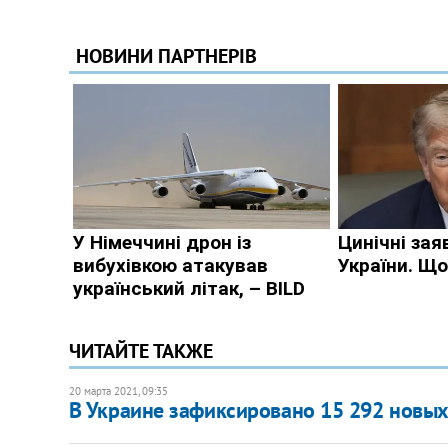
ЧИТАЙТЕ ТАКЖЕ
20 марта 2021, 09:35
В Украине зафиксировано 15 292 новых