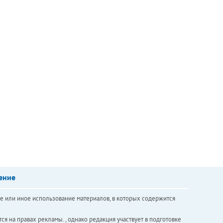
ение
е или иное использование материалов, в которых содержится
ся на правах рекламы. , однако редакция участвует в подготовке