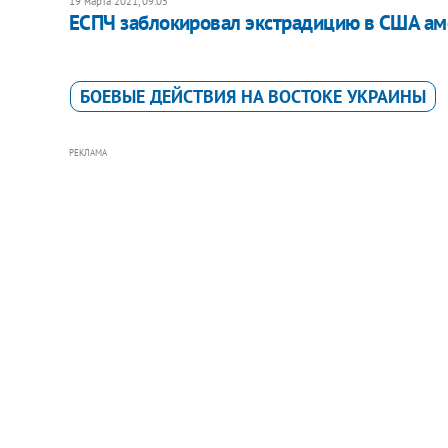
19 марта 2021, 09:05
ЕСПЧ заблокировал экстрадицию в США аме
БОЕВЫЕ ДЕЙСТВИЯ НА ВОСТОКЕ УКРАИНЫ
РЕКЛАМА