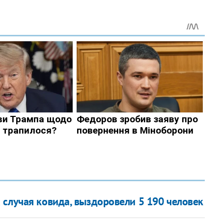
 случая ковида, выздоровели 5 190 человек