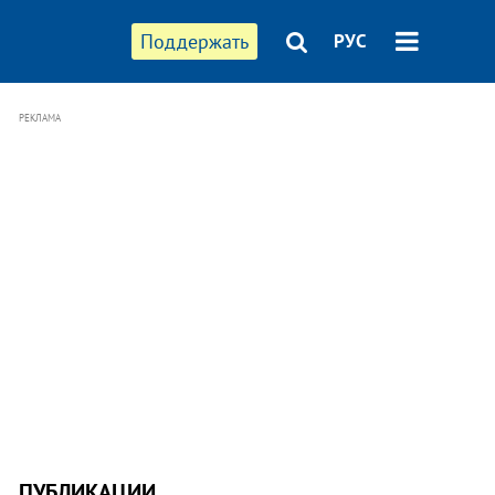
Поддержать
РУС
РЕКЛАМА
ПУБЛИКАЦИИ