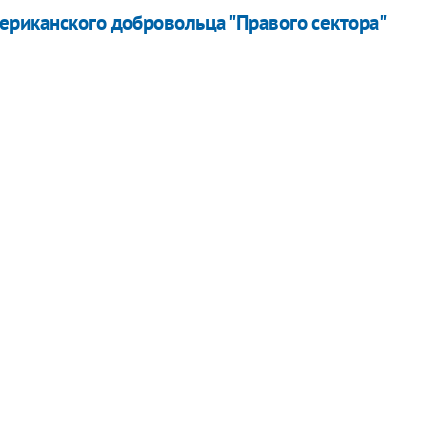
риканского добровольца "Правого сектора"