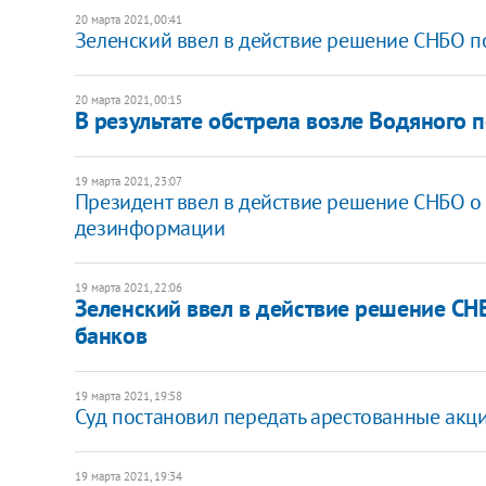
20 марта 2021, 00:41
Зеленский ввел в действие решение СНБО п
20 марта 2021, 00:15
В результате обстрела возле Водяного 
19 марта 2021, 23:07
Президент ввел в действие решение СНБО о
дезинформации
19 марта 2021, 22:06
Зеленский ввел в действие решение СН
банков
19 марта 2021, 19:58
Суд постановил передать арестованные акци
19 марта 2021, 19:34