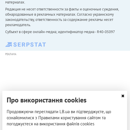
материалах.
Редакция не несет ответственности за факты и оценочные суждения,
обнародованные в рекламных материалах. Согласно украинскому
законодательству, ответственность за содержание рекламы несет
рекламодатель.
Субъект в сфере онлайн-медиа; идентификатор медиа - R40-05097
РЕКЛАМА
Про використання cookies
Продовжуючи переглядати LB.ua ви підтверджуєте, що
ознайомилися з Правилами користування сайтом та
погоджуєтеся на використання файлів cookies