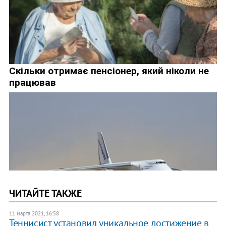
ЧИТАЙТЕ ТАКЖЕ
11 марта 2021, 16:58
Теннисист установил уникальное достижение в