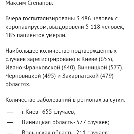
Максим Степанов.
Вчера госпитализированы 3 486 человек с
коронавирусом, выздоровели 5 118 человек,
185 пациентов умерли.
Наибольшее количество подтвержденных
случаев зарегистрировано в Киеве (655),
Ивано-Франковской (640), Винницкой (577),
Черновицкой (495) и Закарпатской (479)
областях.
Количество заболеваний в регионах за сутки:
г. Киев - 655 случаев;
Винницкая область - 577 случаев;
Волынская область - 211 случаев;