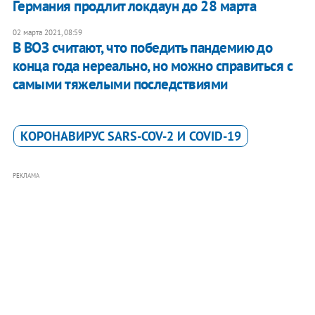
Германия продлит локдаун до 28 марта
02 марта 2021, 08:59
В ВОЗ считают, что победить пандемию до
конца года нереально, но можно справиться с
самыми тяжелыми последствиями
КОРОНАВИРУС SARS-COV-2 И COVID-19
РЕКЛАМА