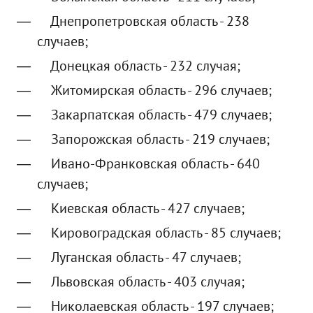
Днепропетровская область - 238
случаев;
Донецкая область - 232 случая;
Житомирская область - 296 случаев;
Закарпатская область - 479 случаев;
Запорожская область - 219 случаев;
Ивано-Франковская область - 640
случаев;
Киевская область - 427 случаев;
Кировоградская область - 85 случаев;
Луганская область - 47 случаев;
Львовская область - 403 случая;
Николаевская область - 197 случаев;