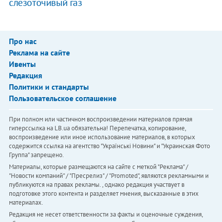
слезоточивый газ
Про нас
Реклама на сайте
Ивенты
Редакция
Политики и стандарты
Пользовательское соглашение
При полном или частичном воспроизведении материалов прямая
гиперссылка на LB.ua обязательна! Перепечатка, копирование,
воспроизведение или иное использование материалов, в которых
содержится ссылка на агентство "Українськi Новини" и "Украинская Фото
Группа" запрещено.
Материалы, которые размещаются на сайте с меткой "Реклама" /
"Новости компаний" / "Пресрелиз" / "Promoted", являются рекламными и
публикуются на правах рекламы. , однако редакция участвует в
подготовке этого контента и разделяет мнения, высказанные в этих
материалах.
Редакция не несет ответственности за факты и оценочные суждения,