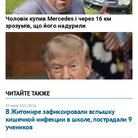
ЧИТАЙТЕ ТАКЖЕ
03 марта 2021, 08:16
В Житомире зафиксировали вспышку
кишечной инфекции в школе, пострадали 9
учеников