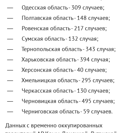
Одесская область - 309 случаев;
Полтавская область - 148 случаев;
Ровенская область - 217 случаев;
Сумская область - 132 случая;
Тернопольская область - 343 случая;
Харьковская область - 394 случая;
Херсонская область - 40 случаев;
Хмельницкая область - 295 случаев;
Черкасская область - 130 случаев;
Черновицкая область - 495 случаев;
Черниговская область - 59 случаев.
Данных с временно оккупированных