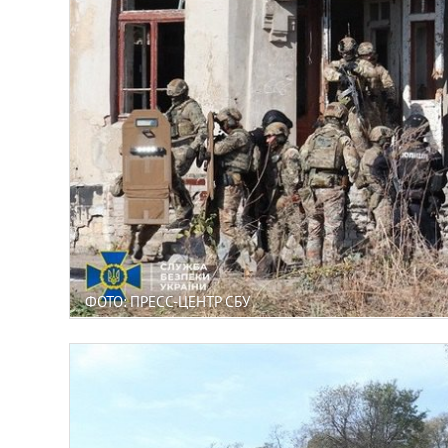
ФОТО: ПРЕСС-ЦЕНТР СБУ