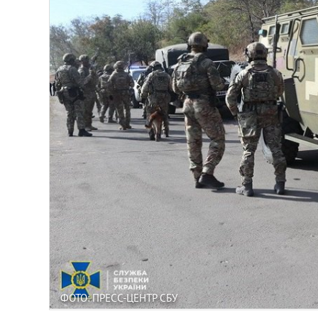
ФОТО: ПРЕСС-ЦЕНТР СБУ