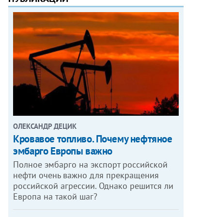
ОЛЕКСАНДР ДЕЦИК
Кровавое топливо. Почему нефтяное
эмбарго Европы важно
Полное эмбарго на экспорт российской
нефти очень важно для прекращения
российской агрессии. Однако решится ли
Европа на такой шаг?