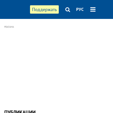
Поддержать
РУС
РЕКЛАМА
ПУБЛИКАЦИИ