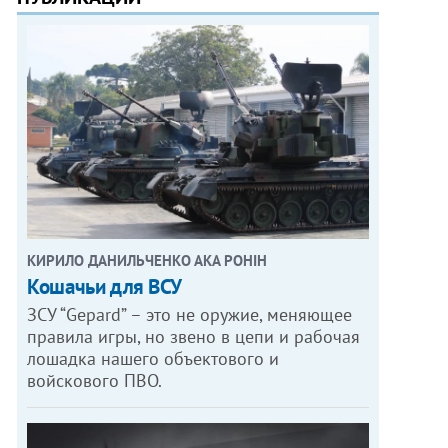
КИРИЛО ДАНИЛЬЧЕНКО АКА РОНІН
Кошачьи для ВСУ
ЗСУ “Gepard” – это не оружие, меняющее
правила игры, но звено в цепи и рабочая
лошадка нашего объектового и
войскового ПВО.