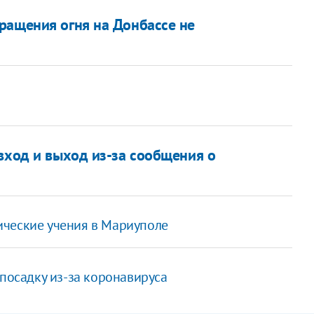
ращения огня на Донбассе не
вход и выход из-за сообщения о
ические учения в Мариуполе
 посадку из-за коронавируса