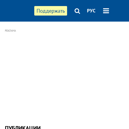
Поддержать
РУС
РЕКЛАМА
ПУБЛИКАЦИИ