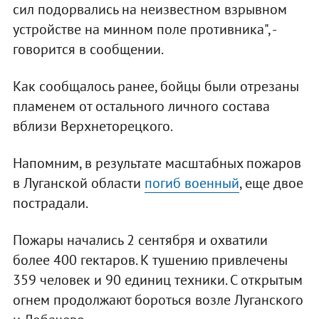
сил подорвались на неизвестном взрывном
устройстве на минном поле противника", -
говорится в сообщении.
Как сообщалось ранее, бойцы были отрезаны
пламенем от остального личного состава
вблизи Верхнеторецкого.
Напомним, в результате масштабных пожаров
в Луганской области
погиб военный
, еще двое
пострадали.
Пожары начались 2 сентября и охватили
более 400 гектаров. К тушению привлечены
359 человек и 90 единиц техники. С открытым
огнем продолжают бороться возле Луганского