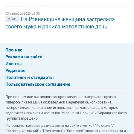
05 сентября 2020, 19:38
На Ровненщине женщина застрелила
ФОТО
своего мужа и ранила малолетнюю дочь
Про нас
Реклама на сайте
Ивенты
Редакция
Политики и стандарты
Пользовательское соглашение
При полном или частичном воспроизведении материалов прямая
гиперссылка на LB.ua обязательна! Перепечатка, копирование,
воспроизведение или иное использование материалов, в которых
содержится ссылка на агентство "Українськi Новини" и "Украинская Фото
Группа" запрещено.
Материалы, которые размещаются на сайте с меткой "Реклама" /
"Новости компаний" / "Пресрелиз" / "Promoted", являются рекламными и