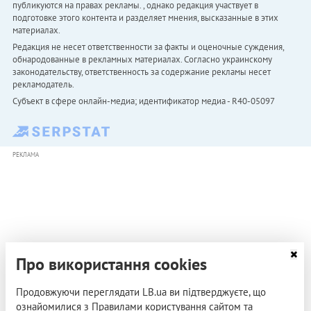
публикуются на правах рекламы. , однако редакция участвует в
подготовке этого контента и разделяет мнения, высказанные в этих
материалах.
Редакция не несет ответственности за факты и оценочные суждения,
обнародованные в рекламных материалах. Согласно украинскому
законодательству, ответственность за содержание рекламы несет
рекламодатель.
Субъект в сфере онлайн-медиа; идентификатор медиа - R40-05097
РЕКЛАМА
Про використання cookies
Продовжуючи переглядати LB.ua ви підтверджуєте, що
ознайомилися з Правилами користування сайтом та