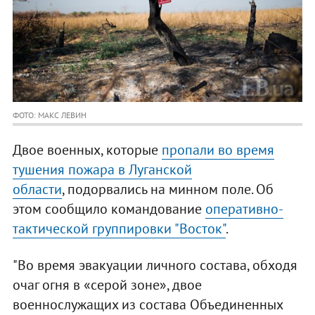
ФОТО: МАКС ЛЕВИН
Двое военных, которые
пропали во время
тушения пожара в Луганской
области
, подорвались на минном поле. Об
этом сообщило командование
оперативно-
тактической группировки "Восток"
.
"Во время эвакуации личного состава, обходя
очаг огня в «серой зоне», двое
военнослужащих из состава Объединенных