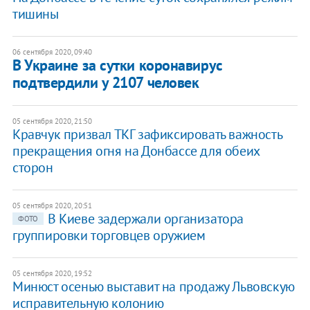
тишины
06 сентября 2020, 09:40
В Украине за сутки коронавирус
подтвердили у 2107 человек
05 сентября 2020, 21:50
Кравчук призвал ТКГ зафиксировать важность
прекращения огня на Донбассе для обеих
сторон
05 сентября 2020, 20:51
В Киеве задержали организатора
ФОТО
группировки торговцев оружием
05 сентября 2020, 19:52
Минюст осенью выставит на продажу Львовскую
исправительную колонию