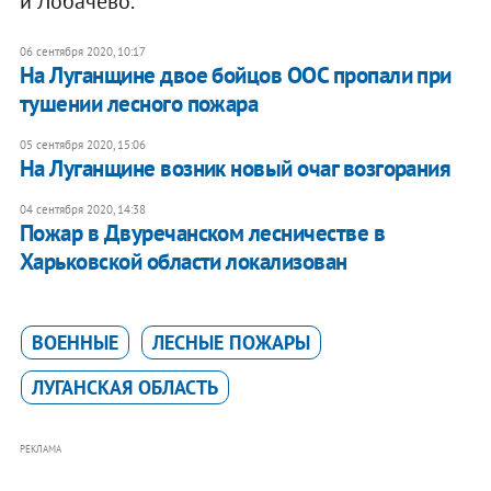
и Лобачево.
06 сентября 2020, 10:17
На Луганщине двое бойцов ООС пропали при
тушении лесного пожара
05 сентября 2020, 15:06
На Луганщине возник новый очаг возгорания
04 сентября 2020, 14:38
Пожар в Двуречанском лесничестве в
Харьковской области локализован
ВОЕННЫЕ
ЛЕСНЫЕ ПОЖАРЫ
ЛУГАНСКАЯ ОБЛАСТЬ
РЕКЛАМА