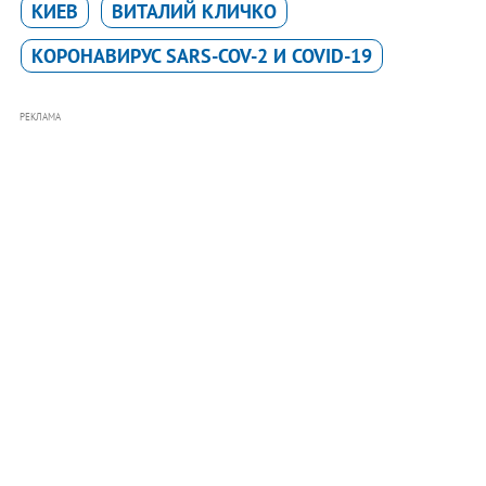
КИЕВ
ВИТАЛИЙ КЛИЧКО
КОРОНАВИРУС SARS-COV-2 И COVID-19
РЕКЛАМА