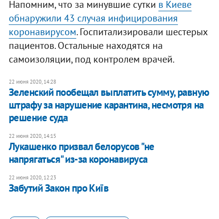
Напомним, что за минувшие сутки
в Киеве
обнаружили 43 случая инфицирования
коронавирусом
. Госпитализировали шестерых
пациентов. Остальные находятся на
самоизоляции, под контролем врачей.
22 июня 2020, 14:28
Зеленский пообещал выплатить сумму, равную
штрафу за нарушение карантина, несмотря на
решение суда
22 июня 2020, 14:15
​Лукашенко призвал белорусов "не
напрягаться" из-за коронавируса
22 июня 2020, 12:23
Забутий Закон про Київ