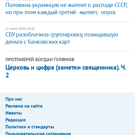
Половина украинцев не жалеют о распаде СССР,
но при этом каждый третий - жалеет, - опрос
22 июня 2020, 10:40
​​СБУ разоблачила группировку, похищавшую
деньги с банковских карт
ПРОТОИЕРЕЙ БОГДАН ГУЛЯМОВ
Церковь и цифра (заметки священника). Ч.
2
Про нас
Реклама на сайте
Ивенты
Редакция
Политики и стандарты
Пользовательское соглашение