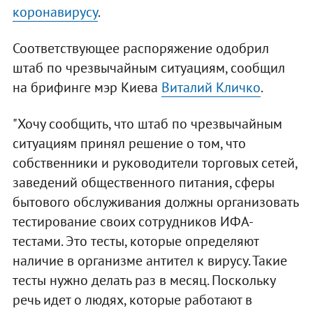
коронавирусу
.
Соответствующее распоряжение одобрил
штаб по чрезвычайным ситуациям, сообщил
на брифинге мэр Киева
Виталий Кличко
.
"Хочу сообщить, что штаб по чрезвычайным
ситуациям принял решение о том, что
собственники и руководители торговых сетей,
заведений общественного питания, сферы
бытового обслуживания должны организовать
тестирование своих сотрудников ИФА-
тестами. Это тесты, которые определяют
наличие в организме антител к вирусу. Такие
тесты нужно делать раз в месяц. Поскольку
речь идет о людях, которые работают в