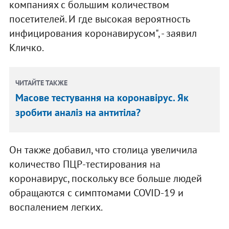
компаниях с большим количеством
посетителей. И где высокая вероятность
инфицирования коронавирусом", - заявил
Кличко.
ЧИТАЙТЕ ТАКЖЕ
Масове тестування на коронавірус. Як
зробити аналіз на антитіла?
Он также добавил, что столица увеличила
количество ПЦР-тестирования на
коронавирус, поскольку все больше людей
обращаются с симптомами COVID-19 и
воспалением легких.