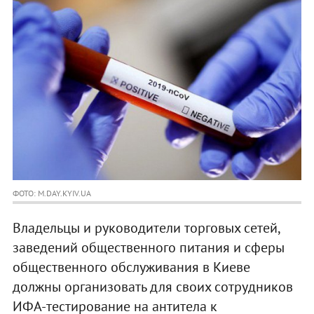
ФОТО: M.DAY.KYIV.UA
Владельцы и руководители торговых сетей,
заведений общественного питания и сферы
общественного обслуживания в Киеве
должны организовать для своих сотрудников
ИФА-тестирование на антитела к