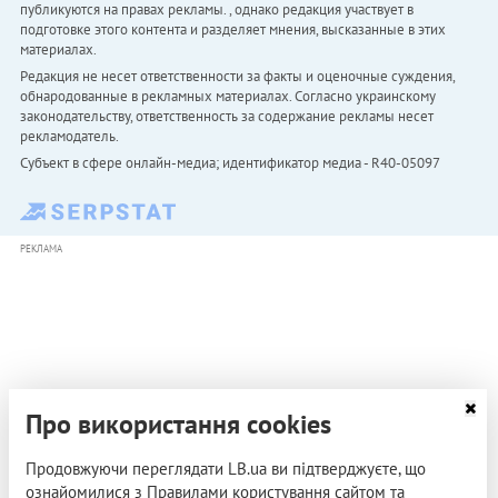
публикуются на правах рекламы. , однако редакция участвует в
подготовке этого контента и разделяет мнения, высказанные в этих
материалах.
Редакция не несет ответственности за факты и оценочные суждения,
обнародованные в рекламных материалах. Согласно украинскому
законодательству, ответственность за содержание рекламы несет
рекламодатель.
Субъект в сфере онлайн-медиа; идентификатор медиа - R40-05097
РЕКЛАМА
Про використання cookies
Продовжуючи переглядати LB.ua ви підтверджуєте, що
ознайомилися з Правилами користування сайтом та