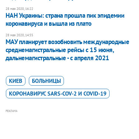
28 мая 2020, 16:22
НАН Украины: страна прошла пик эпидемии
коронавируса и вышла из плато
28 мая 2020, 14:55
МАУ планирует возобновить международные
среднемагистральные рейсы с 15 июня,
дальнемагистральные - с апреля 2021
КИЕВ
БОЛЬНИЦЫ
КОРОНАВИРУС SARS-COV-2 И COVID-19
РЕКЛАМА