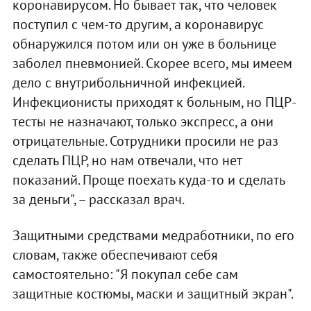
коронавирусом. Но бывает так, что человек
поступил с чем-то другим, а коронавирус
обнаружился потом или он уже в больнице
заболел пневмонией. Скорее всего, мы имеем
дело с внутрибольничной инфекцией.
Инфекционисты приходят к больным, но ПЦР-
тесты не назначают, только экспресс, а они
отрицательные. Сотрудники просили не раз
сделать ПЦР, но нам отвечали, что нет
показаний. Проще поехать куда-то и сделать
за деньги", – рассказал врач.
Защитными средствами медработники, по его
словам, также обеспечивают себя
самостоятельно: "Я покупал себе сам
защитные костюмы, маски и защитный экран".