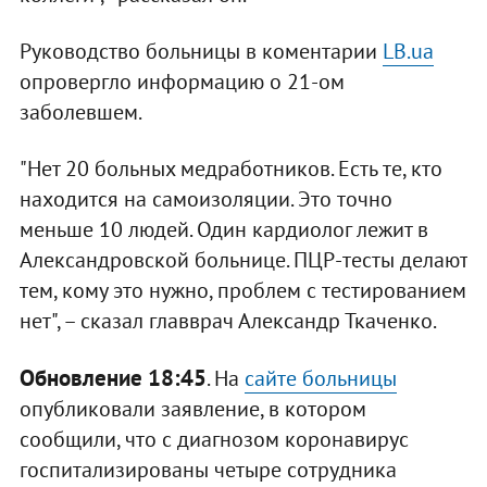
Руководство больницы в коментарии
LB.ua
опровергло информацию о 21-ом
заболевшем.
"Нет 20 больных медработников. Есть те, кто
находится на самоизоляции. Это точно
меньше 10 людей. Один кардиолог лежит в
Александровской больнице. ПЦР-тесты делают
тем, кому это нужно, проблем с тестированием
нет", – сказал главврач Александр Ткаченко.
Обновление 18:45
. На
сайте больницы
опубликовали заявление, в котором
сообщили, что с диагнозом коронавирус
госпитализированы четыре сотрудника