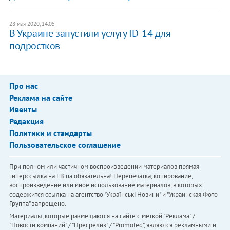
28 мая 2020, 14:05
В Украине запустили услугу ID-14 для
подростков
Про нас
Реклама на сайте
Ивенты
Редакция
Политики и стандарты
Пользовательское соглашение
При полном или частичном воспроизведении материалов прямая
гиперссылка на LB.ua обязательна! Перепечатка, копирование,
воспроизведение или иное использование материалов, в которых
содержится ссылка на агентство "Українськi Новини" и "Украинская Фото
Группа" запрещено.
Материалы, которые размещаются на сайте с меткой "Реклама" /
"Новости компаний" / "Пресрелиз" / "Promoted", являются рекламными и