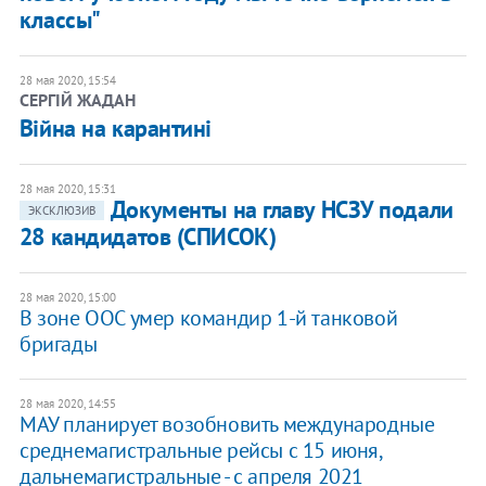
классы"
28 мая 2020, 15:54
СЕРГІЙ ЖАДАН
Війна на карантині
28 мая 2020, 15:31
Документы на главу НСЗУ подали
ЭКСКЛЮЗИВ
28 кандидатов (СПИСОК)
28 мая 2020, 15:00
В зоне ООС умер командир 1-й танковой
бригады
28 мая 2020, 14:55
МАУ планирует возобновить международные
среднемагистральные рейсы с 15 июня,
дальнемагистральные - с апреля 2021