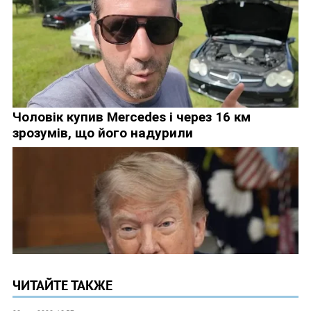
ЧИТАЙТЕ ТАКЖЕ