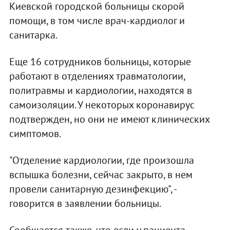
Киевской городской больницы скорой
помощи, в том числе врач-кардиолог и
санитарка.
Еще 16 сотрудников больницы, которые
работают в отделениях травматологии,
политравмы и кардиологии, находятся в
самоизоляции. У некоторых коронавирус
подтвержден, но они не имеют клинических
симптомов.
"Отделение кардиологии, где произошла
вспышка болезни, сейчас закрыто, в нем
провели санитарную дезинфекцию", -
говорится в заявлении больницы.