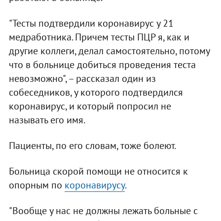
"Тесты подтвердили коронавирус у 21
медработника. Причем тесты ПЦР я, как и
другие коллеги, делал самостоятельно, потому
что в больнице добиться проведения теста
невозможно", – рассказал один из
собеседников, у которого подтвердился
коронавирус, и который попросил не
называть его имя.
Пациенты, по его словам, тоже болеют.
Больница скорой помощи не относится к
опорным по
коронавирусу
.
"Вообще у нас не должны лежать больные с