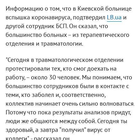
Информацию о том, что в Киевской больнице
вспышка коронавируса, подтвердил
LB.ua
и
другой сотрудник БСП. Он сказал, что
большинство больных – из терапевтического
отделения и травматологии.
"Сегодня в травматологическом отделении
протестировали тех, кто смог доехать на
работу, – около 30 человек. Мы понимаем, что
большинство сотрудников были в контакте с
теми, кто заболел и, соответственно,
коллектив начинает очень сильно волноваться.
Потому что пока результаты анализов придут,
люди же общаются между собой. Сегодня ты
здоровый, а завтра “получил” вирус от
коллеги", - рассказал он.