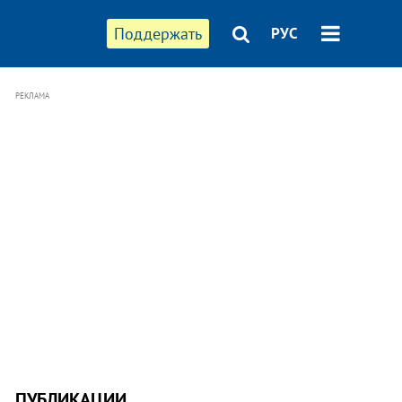
Поддержать
РУС
РЕКЛАМА
ПУБЛИКАЦИИ