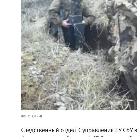
ФОТО: СКРИН
Следственный отдел 3 управления ГУ СБУ в