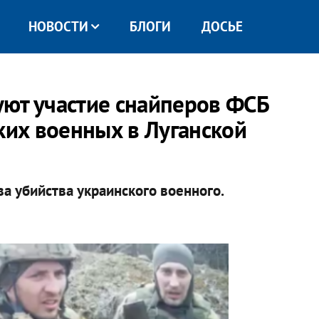
НОВОСТИ
БЛОГИ
ДОСЬЕ
ют участие снайперов ФСБ
ких военных в Луганской
а убийства украинского военного.