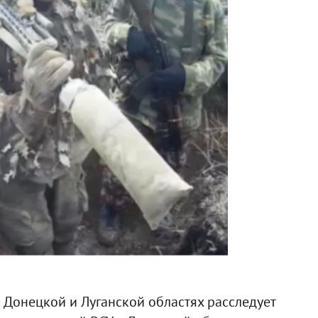
 Донецкой и Луганской областях расследует