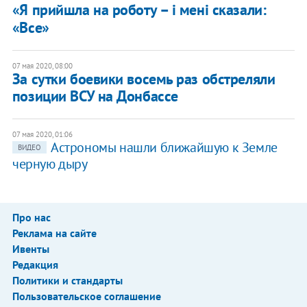
«Я прийшла на роботу – і мені сказали:
«Все»
07 мая 2020, 08:00
За сутки боевики восемь раз обстреляли
позиции ВСУ на Донбассе
07 мая 2020, 01:06
Астрономы нашли ближайшую к Земле
ВИДЕО
черную дыру
Про нас
Реклама на сайте
Ивенты
Редакция
Политики и стандарты
Пользовательское соглашение