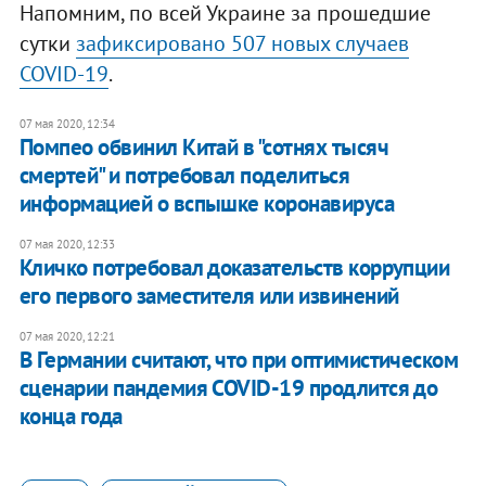
Напомним, по всей Украине за прошедшие
сутки
зафиксировано 507 новых случаев
COVID-19
.
07 мая 2020, 12:34
​Помпео обвинил Китай в "сотнях тысяч
смертей" и потребовал поделиться
информацией о вспышке коронавируса
07 мая 2020, 12:33
Кличко потребовал доказательств коррупции
его первого заместителя или извинений
07 мая 2020, 12:21
В Германии считают, что при оптимистическом
сценарии пандемия COVID-19 продлится до
конца года