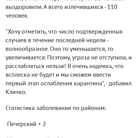
выздоровели. А всего излечившихся - 110
человек.
"Хочу отметить, что число подтвержденных
случаев в течение последней недели -
волнообразное. Оно то уменьшается, то
увеличивается. Поэтому, угроза не отступила, и
расслабляться нельзя! Я очень надеюсь, что
всплеска не будет и мы сможем ввести
первый этап ослабления карантина", - добавил
Кличко.
Статистика заболевания по районам:
Печерский + 2