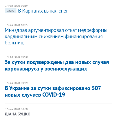
07 мая 2020, 10:19
В Карпатах выпал снег
ФОТО
07 мая 2020, 10:05
Минздрав аргументировал откат медреформы
кардинальным снижением финансирования
больниц
07 мая 2020, 10:00
За сутки подтверждены два новых случая
коронавируса у военнослужащих
07 мая 2020, 09:29
В Украине за сутки зафиксировано 507
новых случаев COVID-19
07 мая 2020, 08:00
ДІАНА БУЦКО