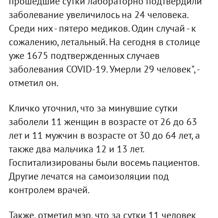
прошедшие сутки лабораторно подтвердили
заболевание увеличилось на 24 человека.
Среди них - пятеро медиков. Один случай - к
сожалению, летальный. На сегодня в столице
уже 1675 подтвержденных случаев
заболевания COVID-19. Умерли 29 человек", -
отметил он.
Кличко уточнил, что за минувшие сутки
заболели 11 женщин в возрасте от 26 до 63
лет и 11 мужчин в возрасте от 30 до 64 лет, а
также два мальчика 12 и 13 лет.
Госпитализированы были восемь пациентов.
Другие лечатся на самоизоляции под
контролем врачей.
Также, отметил мэр, что за сутки 11 человек