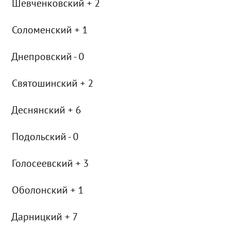
Шевченковский + 2
Соломенский + 1
Днепровский - 0
Святошинский + 2
Деснянский + 6
Подольский - 0
Голосеевский + 3
Оболонский + 1
Дарницкий + 7