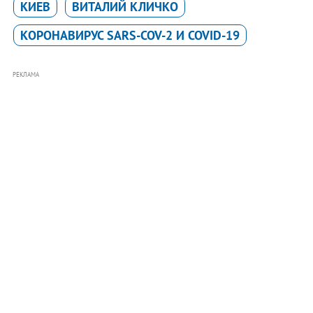
КИЕВ
ВИТАЛИЙ КЛИЧКО
КОРОНАВИРУС SARS-COV-2 И COVID-19
РЕКЛАМА