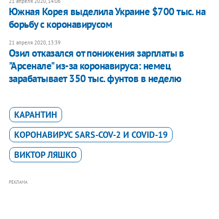
21 апреля 2020, 14:06
Южная Корея выделила Украине $700 тыс. на
борьбу с коронавирусом
21 апреля 2020, 13:39
Озил отказался от понижения зарплаты в
"Арсенале" из-за коронавируса: немец
зарабатывает 350 тыс. фунтов в неделю
КАРАНТИН
КОРОНАВИРУС SARS-COV-2 И COVID-19
ВИКТОР ЛЯШКО
РЕКЛАМА