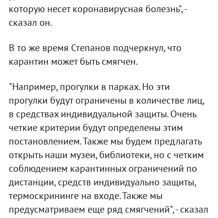
которую несет коронавирусная болезнь", -
сказал он.
В то же время Степанов подчеркнул, что
карантин может быть смягчен.
"Например, прогулки в парках. Но эти
прогулки будут ограничены в количестве лиц,
в средствах индивидуальной защиты. Очень
четкие критерии будут определены этим
постановлением. Также мы будем предлагать
открыть наши музеи, библиотеки, но с четким
соблюдением карантинных ограничений по
дистанции, средств индивидуально защиты,
термоскрининге на входе. Также мы
предусматриваем еще ряд смягчений", - сказал