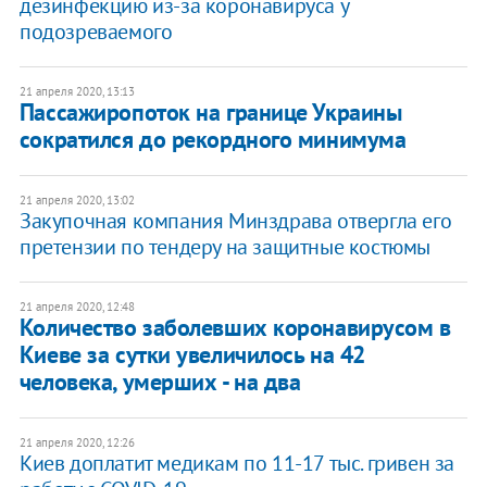
дезинфекцию из-за коронавируса у
подозреваемого
21 апреля 2020, 13:13
Пассажиропоток на границе Украины
сократился до рекордного минимума
21 апреля 2020, 13:02
Закупочная компания Минздрава отвергла его
претензии по тендеру на защитные костюмы
21 апреля 2020, 12:48
Количество заболевших коронавирусом в
Киеве за сутки увеличилось на 42
человека, умерших - на два
21 апреля 2020, 12:26
Киев доплатит медикам по 11-17 тыс. гривен за