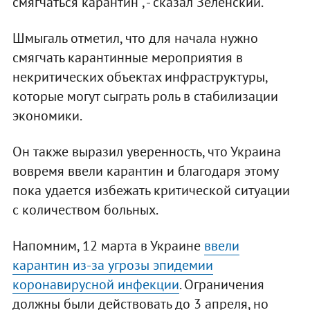
смягчаться карантин", - сказал Зеленский.
Шмыгаль отметил, что для начала нужно
смягчать карантинные мероприятия в
некритических объектах инфраструктуры,
которые могут сыграть роль в стабилизации
экономики.
Он также выразил уверенность, что Украина
вовремя ввели карантин и благодаря этому
пока удается избежать критической ситуации
с количеством больных.
Напомним, 12 марта в Украине
ввели
карантин из-за угрозы эпидемии
коронавирусной инфекции
. Ограничения
должны были действовать до 3 апреля, но