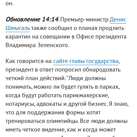
он.
Обновление 14:14
. Премьер-министр
Денис
Шмыгаль
также сообщил о планах продлить
карантин на совещании в Офисе президента
Владимира Зеленского.
Как говорится на
сайте главы государства
,
президент в ответ попросил обнародовать
четкий план действий. "Люди должны
понимать, можно ли будет гулять в парках,
когда будут работать парикмахерские,
нотариусы, адвокаты и другой бизнес. Я знаю,
что для поддержания формы хотят
тренироваться олимпийцы. Все люди должны
иметь четкое видение, как и когда может