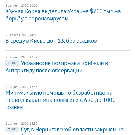
21 апреля 2020, 14:06
Южная Корея выделила Украине $700 тыс. на
борьбу с коронавирусом
21 апреля 2020, 14:00
В среду в Киеве до +13, без осадков
21 апреля 2020, 13:52
Украинские полярники прибыли в
ФОТО
Антарктиду после обсервации
21 апреля 2020, 13:38
Минимальную помощь по безработице на
период карантина повысили с 650 до 1000
гривен
21 апреля 2020, 13:30
Суд в Черниговской области закрыли на
ФОТО