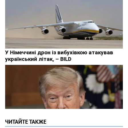
ЧИТАЙТЕ ТАКЖЕ