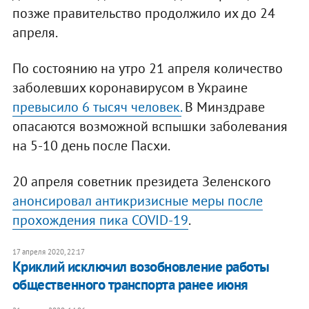
позже правительство продолжило их до 24
апреля.
По состоянию на утро 21 апреля количество
заболевших коронавирусом в Украине
превысило 6 тысяч человек.
В Минздраве
опасаются возможной вспышки заболевания
на 5-10 день после Пасхи.
20 апреля советник президета Зеленского
анонсировал антикризисные меры после
прохождения пика COVID-19
.
17 апреля 2020, 22:17
Криклий исключил возобновление работы
общественного транспорта ранее июня