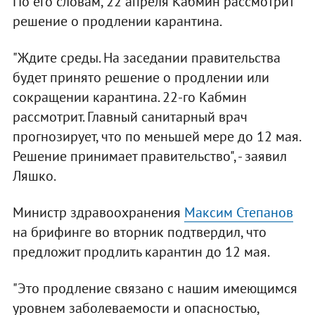
По его словам, 22 апреля Кабмин рассмотрит
решение о продлении карантина.
"Ждите среды. На заседании правительства
будет принято решение о продлении или
сокращении карантина. 22-го Кабмин
рассмотрит. Главный санитарный врач
прогнозирует, что по меньшей мере до 12 мая.
Решение принимает правительство", - заявил
Ляшко.
Министр здравоохранения
Максим Степанов
на брифинге во вторник подтвердил, что
предложит продлить карантин до 12 мая.
"Это продление связано с нашим имеющимся
уровнем заболеваемости и опасностью,