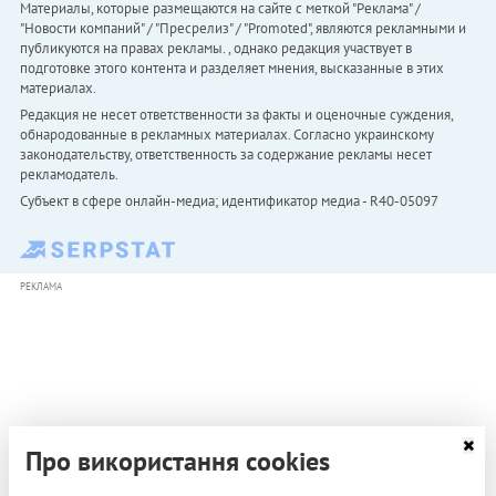
Материалы, которые размещаются на сайте с меткой "Реклама" /
"Новости компаний" / "Пресрелиз" / "Promoted", являются рекламными и
публикуются на правах рекламы. , однако редакция участвует в
подготовке этого контента и разделяет мнения, высказанные в этих
материалах.
Редакция не несет ответственности за факты и оценочные суждения,
обнародованные в рекламных материалах. Согласно украинскому
законодательству, ответственность за содержание рекламы несет
рекламодатель.
Субъект в сфере онлайн-медиа; идентификатор медиа - R40-05097
РЕКЛАМА
Про використання cookies