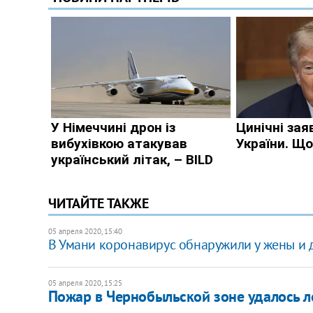
ЧИТАЙТЕ ТАКЖЕ
05 апреля 2020, 15:40
В Умани коронавирус обнаружили у жены и 
05 апреля 2020, 15:25
Пожар в Чернобыльской зоне удалось ло