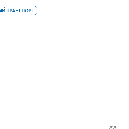
ЫЙ ТРАНСПОРТ