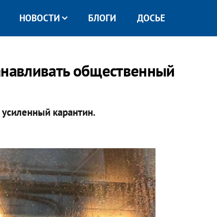
НОВОСТИ
БЛОГИ
ДОСЬЕ
анавливать общественный
ь усиленный карантин.