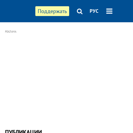
Поддержать
РУС
РЕКЛАМА
ПУБЛИКАЦИИ