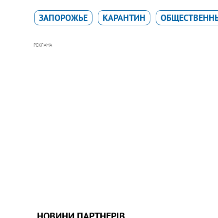
ЗАПОРОЖЬЕ
КАРАНТИН
ОБЩЕСТВЕНН
РЕКЛАМА