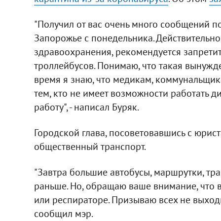
"Получил от вас очень много сообщений п
Запорожье с понедельника. Действительн
здравоохранения, рекомендуется запретит
троллейбусов. Понимаю, что такая вынужд
время я знаю, что медикам, коммунальщик
тем, кто не имеет возможности работать д
работу", - написал Буряк.
Городской глава, посоветовавшись с юрис
общественный транспорт.
"Завтра большие автобусы, маршрутки, тра
раньше. Но, обращаю ваше внимание, что 
или респираторе. Призываю всех не выходи
сообщил мэр.