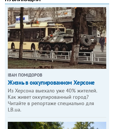
ІВАН ПОМІДОРОВ
Жизнь в оккупированном Херсоне
Из Херсона выехало уже 40% жителей.
Как живет оккупированный город?
Читайте в репортаже специально для
LB.ua.