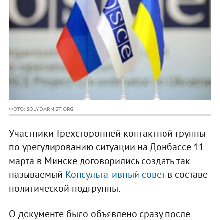
ФОТО: SOLYDARNIST.ORG
Участники Трехсторонней контактной группы
по урегулированию ситуации на Донбассе 11
марта в Минске договорились создать так
называемый
Консультативный совет
в составе
политической подгруппы.
О документе было объявлено сразу после