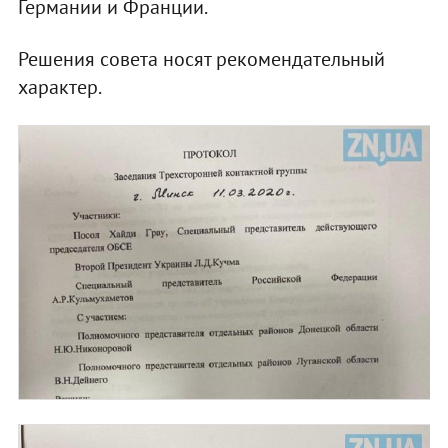
Германии и Франции.
Решения совета носят рекомендательный
характер.