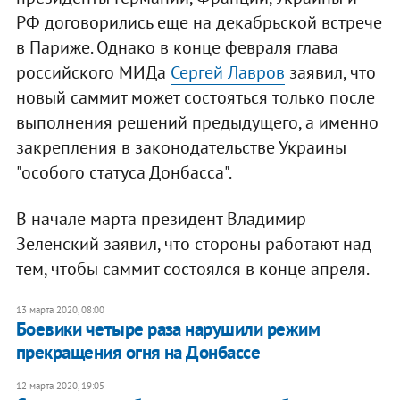
РФ договорились еще на декабрьской встрече
в Париже. Однако в конце февраля глава
российского МИДа
Сергей Лавров
заявил, что
новый саммит может состояться только после
выполнения решений предыдущего, а именно
закрепления в законодательстве Украины
"особого статуса Донбасса".
В начале марта президент Владимир
Зеленский заявил, что стороны работают над
тем, чтобы саммит состоялся в конце апреля.
13 марта 2020, 08:00
Боевики четыре раза нарушили режим
прекращения огня на Донбассе
12 марта 2020, 19:05