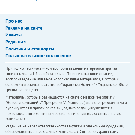
Про нас
Реклама на сайте
Ивенты
Редакция
Политики и стандарты
Пользовательское соглашение
При полном или частичном воспроизведении материалов прямая
гиперссылка на LB.ua обязательна! Перепечатка, копирование,
воспроизведение или иное использование материалов, в которых
содержится ссылка на агентство "Українськi Новини" и "Украинская Фото
Группа" запрещено.
Материалы, которые размещаются на сайте с меткой "Реклама" /
"Новости компаний" / "Пресрелиз" / "Promoted", являются рекламными и
публикуются на правах рекламы. , однако редакция участвует в
подготовке этого контента и разделяет мнения, высказанные в этих
материалах.
Редакция не несет ответственности за факты и оценочные суждения,
обнародованные в рекламных материалах. Согласно украинскому