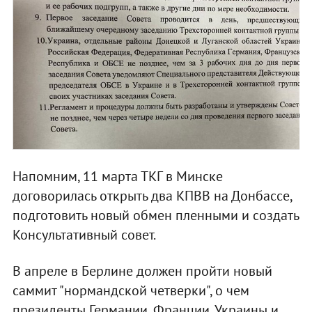
Напомним, 11 марта ТКГ в Минске
договорилась открыть два КПВВ на Донбассе,
подготовить новый обмен пленными и создать
Консультативный совет.
В апреле в Берлине должен пройти новый
саммит "нормандской четверки", о чем
президенты Германии, Франции, Украины и