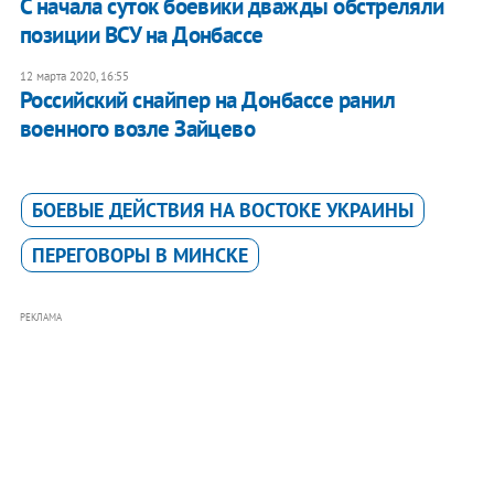
С начала суток боевики дважды обстреляли
позиции ВСУ на Донбассе
12 марта 2020, 16:55
Российский снайпер на Донбассе ранил
военного возле Зайцево
БОЕВЫЕ ДЕЙСТВИЯ НА ВОСТОКЕ УКРАИНЫ
ПЕРЕГОВОРЫ В МИНСКЕ
РЕКЛАМА