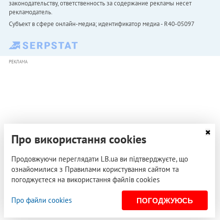
законодательству, ответственность за содержание рекламы несет
рекламодатель.
Субъект в сфере онлайн-медиа; идентификатор медиа - R40-05097
РЕКЛАМА
Про використання cookies
Продовжуючи переглядати LB.ua ви підтверджуєте, що
ознайомилися з Правилами користування сайтом та
погоджуєтеся на використання файлів cookies
Про файли cookies
ПОГОДЖУЮСЬ