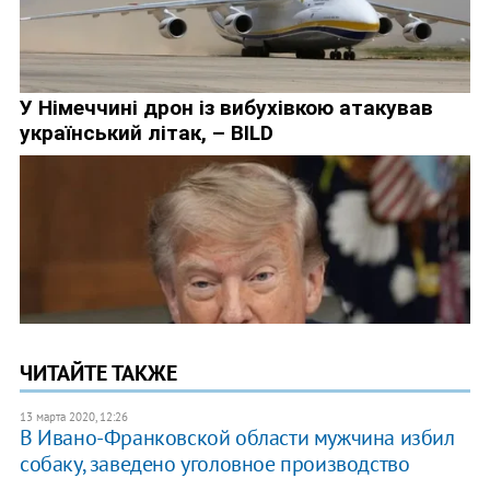
ЧИТАЙТЕ ТАКЖЕ
13 марта 2020, 12:26
В Ивано-Франковской области мужчина избил
собаку, заведено уголовное производство