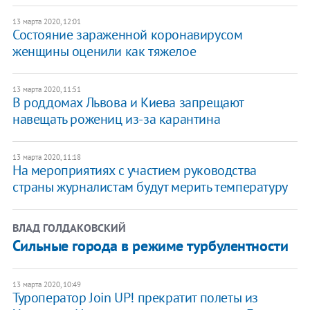
13 марта 2020, 12:01
Состояние зараженной коронавирусом
женщины оценили как тяжелое
13 марта 2020, 11:51
В роддомах Львова и Киева запрещают
навещать рожениц из-за карантина
13 марта 2020, 11:18
На мероприятиях с ​участием руководства
страны журналистам будут мерить температуру
ВЛАД ГОЛДАКОВСКИЙ
Сильные города в режиме турбулентности
13 марта 2020, 10:49
Туроператор Join UP! прекратит полеты из