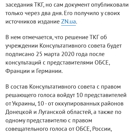
заседания ТКГ, но сам документ опубликовали
только через два дня. Его получило у своих
источников издание
ZN.ua
.
В нем отмечается, что решение ТКГ об
учреждении Консультативного совета будет
подписано 25 марта 2020 года после
консультаций с представителями ОБСЕ,
Франции и Германии.
В состав Консультативного совета с правом
решающего голоса войдут 10 представителей
от Украины, 10 - от оккупированных районов
Донецкой и Луганской областей, а также по
одному представителю с правом
совещательного голоса от ОБСЕ, России,