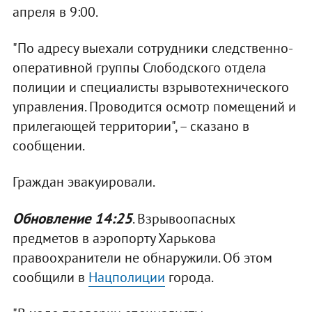
апреля в 9:00.
"По адресу выехали сотрудники следственно-
оперативной группы Слободского отдела
полиции и специалисты взрывотехнического
управления. Проводится осмотр помещений и
прилегающей территории", – сказано в
сообщении.
Граждан эвакуировали.
Обновление 14:25
. Взрывоопасных
предметов в аэропорту Харькова
правоохранители не обнаружили. Об этом
сообщили в
Нацполиции
города.