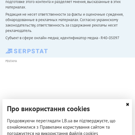
подготовке этого контента и разделяет мнения, высказанные в этих
материалах.
Редакция не несет ответственности за факты и оценочные суждения,
обнародованные в рекламных материалах. Согласно украинскому
законодательству, ответственность за содержание рекламы несет
рекламодатель.
Субъект в сфере онлайн-медиа; идентификатор медиа - R40-05097
РЕКЛАМА
Про використання cookies
Продовжуючи переглядати LB.ua ви підтверджуєте, що
ознайомилися з Правилами користування сайтом та
погоджуєтеся на використання файлів cookies