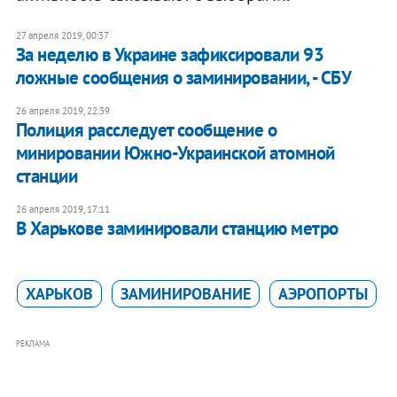
27 апреля 2019, 00:37
За неделю в Украине зафиксировали 93
ложные сообщения о заминировании, - СБУ
26 апреля 2019, 22:39
Полиция расследует сообщение о
минировании Южно-Украинской атомной
станции
26 апреля 2019, 17:11
В Харькове заминировали станцию метро
ХАРЬКОВ
ЗАМИНИРОВАНИЕ
АЭРОПОРТЫ
РЕКЛАМА