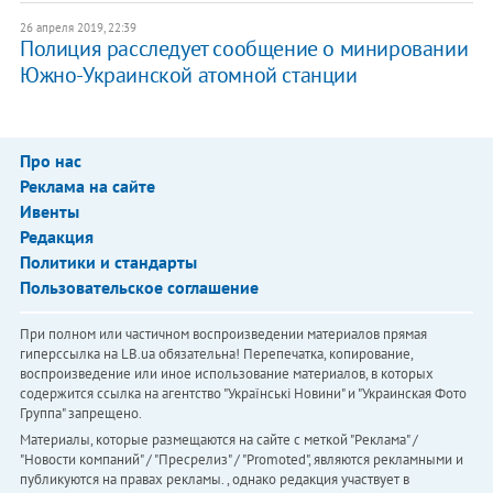
26 апреля 2019, 22:39
Полиция расследует сообщение о минировании
Южно-Украинской атомной станции
Про нас
Реклама на сайте
Ивенты
Редакция
Политики и стандарты
Пользовательское соглашение
При полном или частичном воспроизведении материалов прямая
гиперссылка на LB.ua обязательна! Перепечатка, копирование,
воспроизведение или иное использование материалов, в которых
содержится ссылка на агентство "Українськi Новини" и "Украинская Фото
Группа" запрещено.
Материалы, которые размещаются на сайте с меткой "Реклама" /
"Новости компаний" / "Пресрелиз" / "Promoted", являются рекламными и
публикуются на правах рекламы. , однако редакция участвует в