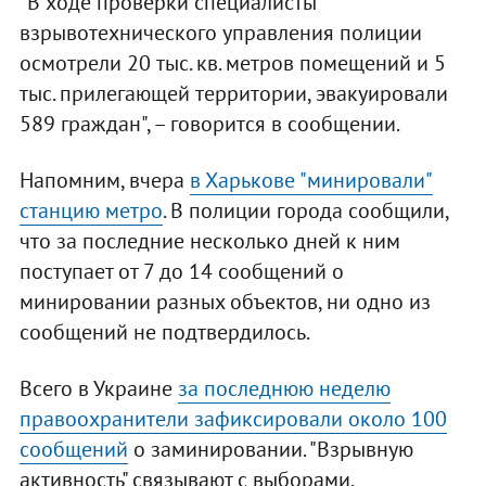
"В ходе проверки специалисты
взрывотехнического управления полиции
осмотрели 20 тыс. кв. метров помещений и 5
тыс. прилегающей территории, эвакуировали
589 граждан", – говорится в сообщении.
Напомним, вчера
в Харькове "минировали"
станцию метро
. В полиции города сообщили,
что за последние несколько дней к ним
поступает от 7 до 14 сообщений о
минировании разных объектов, ни одно из
сообщений не подтвердилось.
Всего в Украине
за последнюю неделю
правоохранители зафиксировали около 100
сообщений
о заминировании. "Взрывную
активность" связывают с выборами.