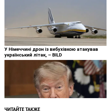
ЧИТАЙТЕ ТАКЖЕ