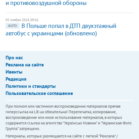
и противовоздушной обороны
05 ноября 2018, 09:42
В Польше попал в ДТП двухэтажный
ФОТО
автобус с украинцами (обновлено)
Про нас
Реклама на сайте
Ивенты
Редакция
Политики и стандарты
Пользовательское соглашение
При полном или частичном воспроизведении материалов прямая
гиперссылка на LB.ua обязательна! Перепечатка, копирование,
воспроизведение или иное использование материалов, в которых
содержится ссылка на агентство "Українськi Новини" и "Украинская Фото
Группа" запрещено.
Материалы, которые размещаются на сайте с меткой "Реклама" /