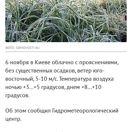
ФОТО: SIBNOVOSTI.RU
6 ноября в Киеве облачно с прояснениями,
без существенных осадков, ветер юго-
восточный, 5-10 м/с. Температура воздуха
ночью +3…+5 градусов, днем +8…+10
градусов.
Об этом сообщил Гидрометеорологический
центр.