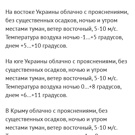
На востоке Украины облачно с прояснениями,
без существенных осадков, ночью и утром
местами туман, ветер восточный, 5-10 м/с.
Температура воздуха ночью -1…+5 градусов,
днем +5…+10 градусов.
На юге Украины облачно с прояснениями, без
существенных осадков, ночью и утром
местами туман, ветер восточный, 5-10 м/с.
Температура воздуха ночью 0…+8 градусов,
днем +6…+11 градусов.
В Крыму облачно с прояснениями, без
существенных осадков, ночью и утром
местами туман, ветер восточный, 5-10 м/с.