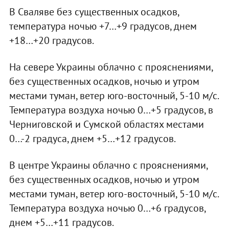
В Сваляве без существенных осадков,
температура ночью +7…+9 градусов, днем
+18…+20 градусов.
На севере Украины облачно с прояснениями,
без существенных осадков, ночью и утром
местами туман, ветер юго-восточный, 5-10 м/с.
Температура воздуха ночью 0…+5 градусов, в
Черниговской и Сумской областях местами
0…-2 градуса, днем +5…+12 градусов.
В центре Украины облачно с прояснениями,
без существенных осадков, ночью и утром
местами туман, ветер юго-восточный, 5-10 м/с.
Температура воздуха ночью 0…+6 градусов,
днем +5…+11 градусов.