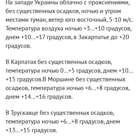
На западе Украины облачно с прояснениями,
без существенных осадков, ночью и утром
местами туман, ветер юго-восточный, 5-10 м/с.
Температура воздуха ночью +3…+10 градусов,
днем +10…+17 градусов, в Закарпатье до +20
градусов.
В Карпатах без существенных осадков,
температура ночью 0…+5 градусов, днем +10…
+15 градусов.В Моршине без существенных
осадков, температура ночью +6…+8 градусов,
днем +14…+16 градусов.
В Трускавце без существенных осадков,
температура ночью +6…+8 градусов, днем
+13…+15 градусов.