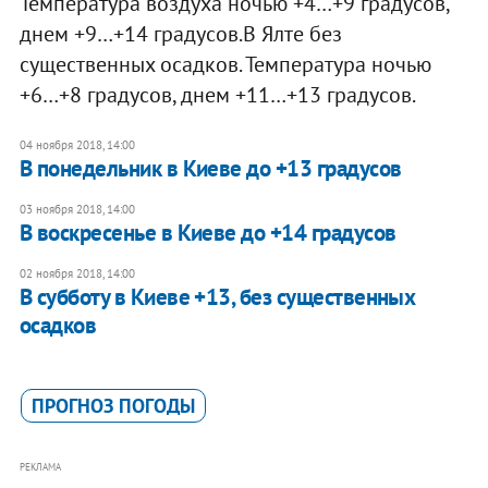
Температура воздуха ночью +4…+9 градусов,
днем +9…+14 градусов.В Ялте без
существенных осадков. Температура ночью
+6…+8 градусов, днем +11…+13 градусов.
04 ноября 2018, 14:00
В понедельник в Киеве до +13 градусов
03 ноября 2018, 14:00
В воскресенье в Киеве до +14 градусов
02 ноября 2018, 14:00
​В субботу в Киеве +13, без существенных
осадков
ПРОГНОЗ ПОГОДЫ
РЕКЛАМА