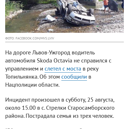
ФОТО: FACEBOOK.COM/MVS.LVIV
На дороге Львов-Ужгород водитель
автомобиля Skoda Octavia не справился с
управлением и
слетел с моста
в реку
Топильнянка. Об этом
сообщили
в
Нацполиции области.
Инцидент произошел в субботу, 25 августа,
около 15.00 в с. Стрелки Старосамборского
района. Пострадала семья из трех человек.