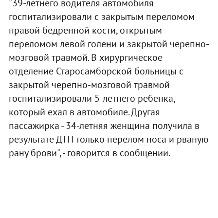
"39-летнего водителя автомобиля
госпитализировали с закрытым переломом
правой бедренной кости, открытым
переломом левой голени и закрытой черепно-
мозговой травмой. В хирургическое
отделение Старосамборской больницы с
закрытой черепно-мозговой травмой
госпитализировали 5-летнего ребенка,
который ехал в автомобиле. Другая
пассажирка - 34-летняя женщина получила в
результате ДТП только перелом носа и рваную
рану брови", - говорится в сообщении.