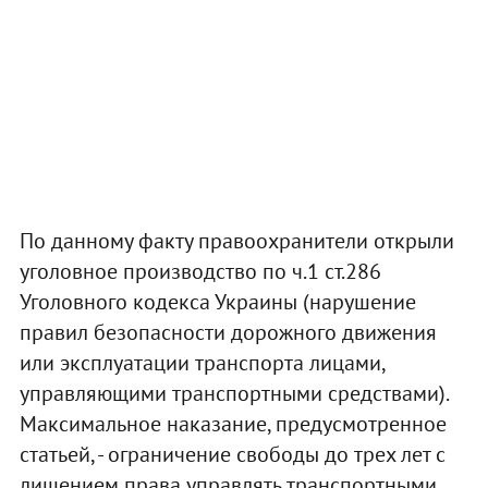
По данному факту правоохранители открыли
уголовное производство по ч.1 ст.286
Уголовного кодекса Украины (нарушение
правил безопасности дорожного движения
или эксплуатации транспорта лицами,
управляющими транспортными средствами).
Максимальное наказание, предусмотренное
статьей, - ограничение свободы до трех лет с
лишением права управлять транспортными