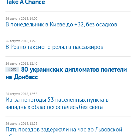
Take A Chance
26 августа 2018, 14:00
В понедельник в Киеве до +32, без осадков
26 августа 2018, 13:26
В Ровно таксист стрелял в пассажиров
26 августа 2018, 12:40
80 украинских дипломатов полетели
ФОТО
на Донбасс
26 августа 2018, 12:38
Из-за непогоды 53 населенных пункта в
западных областях остались без света
26 августа 2018, 12:22
Пять поездов задержали на час во Львовской