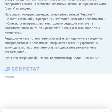
содержится ссылка на агентство "Українськi Новини" и "Украинская Фото
Группа" запрещено.
Материалы, которые размещаются на сайте с меткой "Реклама" /
"Новости компаний" / "Пресрелиз" / "Promoted", являются рекламными и
публикуются на правах рекламы. , однако редакция участвует в
подготовке этого контента и разделяет мнения, высказанные в этих
материалах.
Редакция не несет ответственности за факты и оценочные суждения,
обнародованные в рекламных материалах. Согласно украинскому
законодательству, ответственность за содержание рекламы несет
рекламодатель.
Субъект в сфере онлайн-медиа; идентификатор медиа - R40-05097
РЕКЛАМА