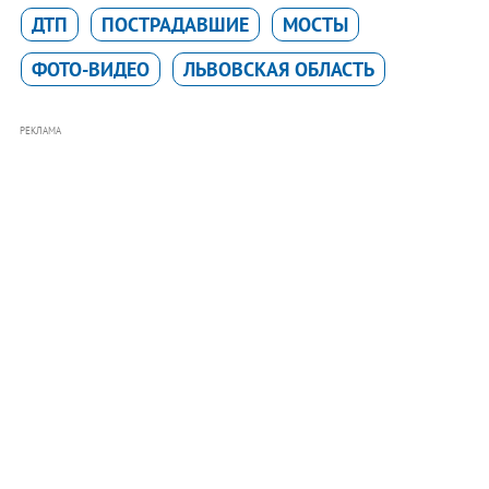
ДТП
ПОСТРАДАВШИЕ
МОСТЫ
ФОТО-ВИДЕО
ЛЬВОВСКАЯ ОБЛАСТЬ
РЕКЛАМА