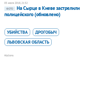
05 июля 2018, 21:52
​На Сырце в Киеве застрелили
ФОТО
полицейского (обновлено)
УБИЙСТВА
ДРОГОБЫЧ
ЛЬВОВСКАЯ ОБЛАСТЬ
РЕКЛАМА