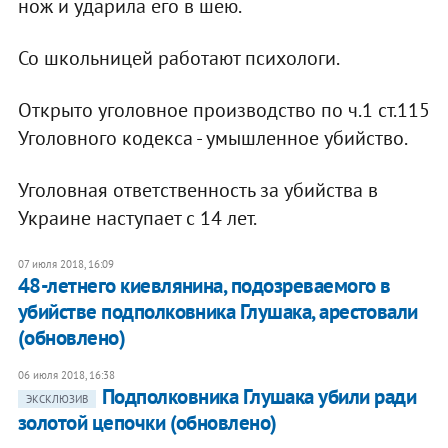
нож и ударила его в шею.
Со школьницей работают психологи.
Открыто уголовное производство по ч.1 ст.115
Уголовного кодекса - умышленное убийство.
Уголовная ответственность за убийства в
Украине наступает с 14 лет.
07 июля 2018, 16:09
48-летнего киевлянина, подозреваемого в
убийстве подполковника Глушака, арестовали
(обновлено)
06 июля 2018, 16:38
Подполковника Глушака убили ради
ЭКСКЛЮЗИВ
золотой цепочки (обновлено)