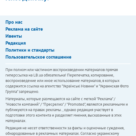
Про нас
Реклама на сайте
Ивенты
Редакция
Политики и стандарты
Пользовательское соглашение
При полном или частичном воспроизведении материалов прямая
гиперссылка на LB.ua обязательна! Перепечатка, копирование,
воспроизведение или иное использование материалов, в которых
содержится ссылка на агентство "Українськi Новини" и "Украинская Фото
Группа" запрещено.
Материалы, которые размещаются на сайте с меткой "Реклама" /
"Новости компаний" / "Пресрелиз" / "Promoted", являются рекламными и
публикуются на правах рекламы. , однако редакция участвует в
подготовке этого контента и разделяет мнения, высказанные в этих
материалах.
Редакция не несет ответственности за факты и оценочные суждения,
обнародованные в рекламных материалах. Согласно украинскому