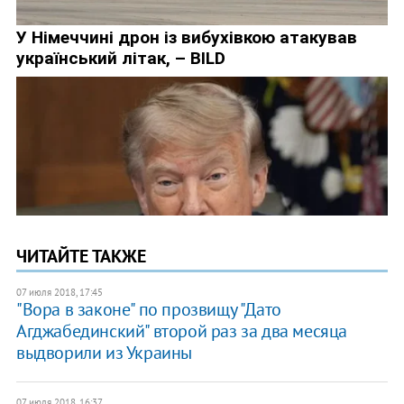
ЧИТАЙТЕ ТАКЖЕ
07 июля 2018, 17:45
"Вора в законе" по прозвищу "Дато
Агджабединский" второй раз за два месяца
выдворили из Украины
07 июля 2018, 16:37