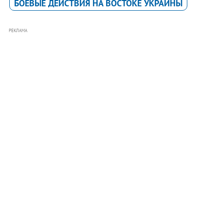
БОЕВЫЕ ДЕЙСТВИЯ НА ВОСТОКЕ УКРАИНЫ
РЕКЛАМА