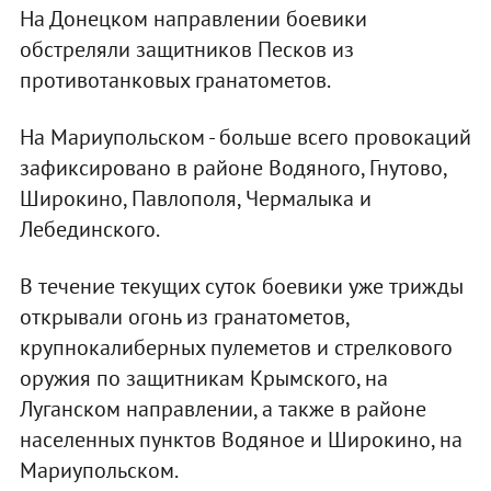
На Донецком направлении боевики
обстреляли защитников Песков из
противотанковых гранатометов.
На Мариупольском - больше всего провокаций
зафиксировано в районе Водяного, Гнутово,
Широкино, Павлополя, Чермалыка и
Лебединского.
В течение текущих суток боевики уже трижды
открывали огонь из гранатометов,
крупнокалиберных пулеметов и стрелкового
оружия по защитникам Крымского, на
Луганском направлении, а также в районе
населенных пунктов Водяное и Широкино, на
Мариупольском.