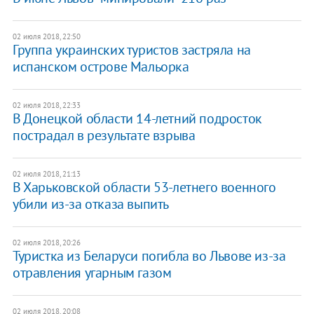
02 июля 2018, 22:50
Группа украинских туристов застряла на
испанском острове Мальорка
02 июля 2018, 22:33
В Донецкой области 14-летний подросток
пострадал в результате взрыва
02 июля 2018, 21:13
В Харьковской области 53-летнего военного
убили из-за отказа выпить
02 июля 2018, 20:26
Туристка из Беларуси погибла во Львове из-за
отравления угарным газом
02 июля 2018, 20:08