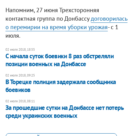
Напомним, 27 июня Трехсторонняя
контактная группа по Донбассу
договорилась
о перемирии на время уборки урожая
- с 1
июля.
02 июля 2018, 18:55
С начала суток боевики 8 раз обстреляли
позиции военных на Донбассе
02 июля 2018, 09:25
В Торецке полиция задержала сообщника
боевиков
02 июля 2018, 08:11
За прошедшие сутки на Донбассе нет потерь
среди украинских военных