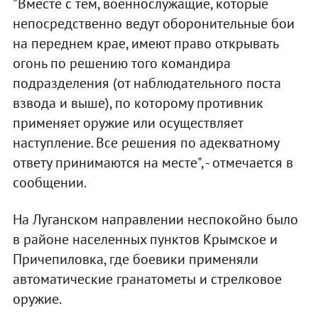
"Вместе с тем, военнослужащие, которые
непосредственно ведут оборонительные бои
на переднем крае, имеют право открывать
огонь по решению того командира
подразделения (от наблюдательного поста
взвода и выше), по которому противник
применяет оружие или осуществляет
наступление. Все решения по адекватному
ответу принимаются на месте", - отмечается в
сообщении.
На Луганском направлении неспокойно было
в районе населенных пунктов Крымское и
Причепиловка, где боевики применяли
автоматические гранатометы и стрелковое
оружие.