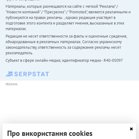
Материалы, которые размещаются на сайте с меткой "Реклама" /
"Новости компаний" / "Пресрелиз" / "Promoted", являются рекламными и
публикуются на правах рекламы. , однако редакция участвует в
подготовке этого контента и разделяет мнения, высказанные в этих
материалах.
Редакция не несет ответственности за факты и оценочные суждения,
обнародованные в рекламных материалах. Согласно украинскому
законодательству, ответственность за содержание рекламы несет
рекламодатель.
Субъект в сфере онлайн-медиа; идентификатор медиа - R40-05097
РЕКЛАМА
Про використання cookies