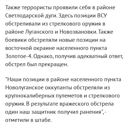
Также террористы проявили себя в районе
Светлодарской дуги. Здесь позиции ВСУ
обстреливали из стрелкового оружия в
районе Луганского и Новозвановки. Также
боевики обстреляли новые позиции на
восточной окраине населенного пункта
Золотое-4. Однако, получив адекватный ответ,
обстрел был прекращен.
"Наши позиции в районе населенного пункта
Новолуганское оккупанты обстреляли из
крупнокалиберных пулеметов и стрелкового
оружия. В результате вражеского обстрела
один наш защитник получил ранения", -
отметили в штабе.