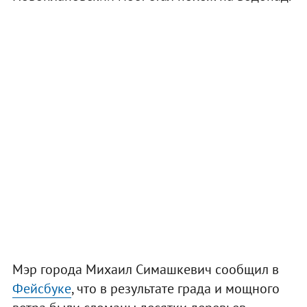
Мэр города Михаил Симашкевич сообщил в
Фейсбуке
, что в результате града и мощного