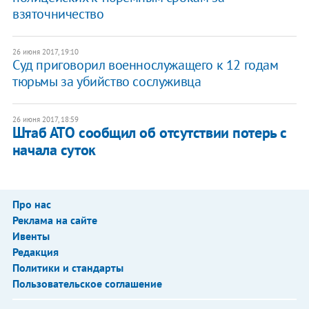
взяточничество
26 июня 2017, 19:10
Суд приговорил военнослужащего к 12 годам
тюрьмы за убийство сослуживца
26 июня 2017, 18:59
Штаб АТО сообщил об отсутствии потерь с
начала суток
Про нас
Реклама на сайте
Ивенты
Редакция
Политики и стандарты
Пользовательское соглашение