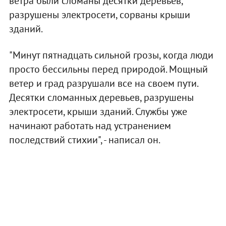
ветра были сломаны десятки деревьев,
разрушены электросети, сорваны крыши
зданий.
"Минут пятнадцать сильной грозы, когда люди
просто бессильны перед природой. Мощный
ветер и град разрушали все на своем пути.
Десятки сломанных деревьев, разрушены
электросети, крыши зданий. Службы уже
начинают работать над устранением
последствий стихии", - написал он.