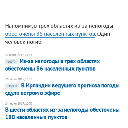
Напомним, в трех областях из-за непогоды
обесточены 86 населенных пунктов
. Один
человек погиб.
27 июня 2017, 09:31
Из-за непогоды в трех областях
ФОТО
обесточены 86 населенных пунктов
26 июня 2017, 15:18
В Ирландии ведущего прогноза погоды
ВИДЕО
сдуло ветром в эфире
24 июня 2017, 10:52
В шести областях из-за непогоды обесточены
188 населенных пунктов