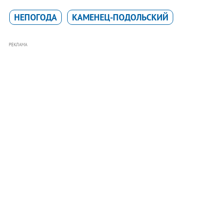
НЕПОГОДА
КАМЕНЕЦ-ПОДОЛЬСКИЙ
РЕКЛАМА