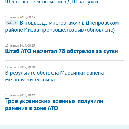
Шесть человек погибли в ДТП за сутки
13 января 2017, 08:33
В подъезде многоэтажки в Днепровском
ФОТО
районе Киева произошел взрыв (обновлено)
13 января 2017, 08:15
Штаб АТО насчитал 78 обстрелов за сутки
12 января 2017, 20:20
В результате обстрела Марьинки ранена
местная жительница
12 января 2017, 18:42
Трое украинских военных получили
ранения в зоне АТО