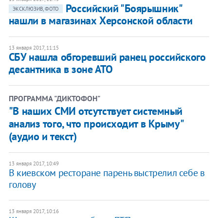
Российский "Боярышник"
ЭКСКЛЮЗИВ, ФОТО
нашли в магазинах Херсонской области
13 января 2017, 11:15
СБУ нашла обгоревший ранец российского
десантника в зоне АТО
ПРОГРАММА "ДИКТОФОН"
"В наших СМИ отсутствует системный
анализ того, что происходит в Крыму"
(аудио и текст)
13 января 2017, 10:49
В киевском ресторане парень выстрелил себе в
голову
13 января 2017, 10:16