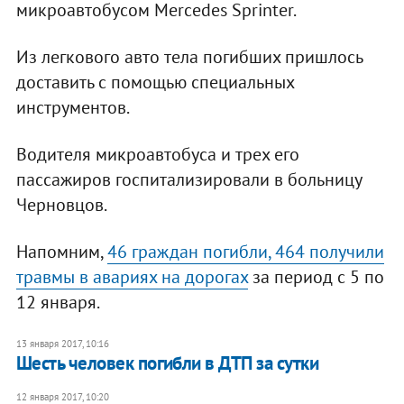
микроавтобусом Mercedes Sprinter.
Из легкового авто тела погибших пришлось
доставить с помощью специальных
инструментов.
Водителя микроавтобуса и трех его
пассажиров госпитализировали в больницу
Черновцов.
Напомним,
46 граждан погибли, 464 получили
травмы в авариях на дорогах
за период с 5 по
12 января.
13 января 2017, 10:16
Шесть человек погибли в ДТП за сутки
12 января 2017, 10:20