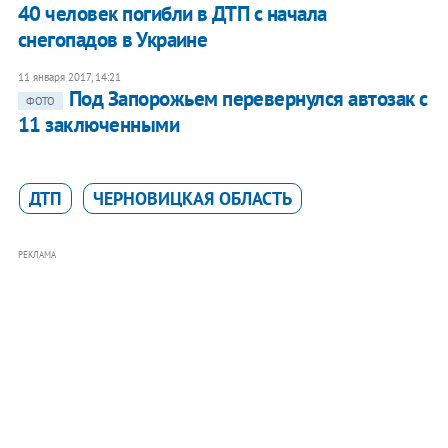
40 человек погибли в ДТП с начала
снегопадов в Украине
11 января 2017, 14:21
Под Запорожьем перевернулся автозак с
ФОТО
11 заключенными
ДТП
ЧЕРНОВИЦКАЯ ОБЛАСТЬ
РЕКЛАМА