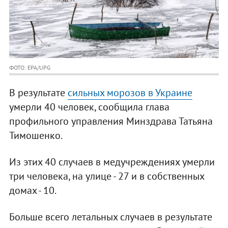
ФОТО: EPA/UPG
В результате
сильных морозов в Украине
умерли 40 человек, сообщила глава
профильного управления Минздрава Татьяна
Тимошенко.
Из этих 40 случаев в медучреждениях умерли
три человека, на улице - 27 и в собственных
домах - 10.
Больше всего летальных случаев в результате