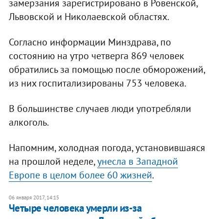
замерзания зарегистрировано в Ровенской,
Львовской и Николаевской областях.
Согласно информации Минздрава, по
состоянию на утро четверга 869 человек
обратились за помощью после обморожений,
из них госпитализированы 753 человека.
В большинстве случаев люди употребляли
алкоголь.
Напомним, холодная погода, установившаяся
на прошлой неделе,
унесла в Западной
Европе в целом более 60 жизней
.
06 января 2017, 14:15
Четыре человека умерли из-за