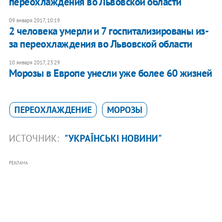
переохлаждения во Львовской области
09 января 2017, 10:19
2 человека умерли и 7 госпитализированы из-
за переохлаждения во Львовской области
10 января 2017, 23:29
Морозы в Европе унесли уже более 60 жизней
ПЕРЕОХЛАЖДЕНИЕ
МОРОЗЫ
ИСТОЧНИК:
"УКРАЇНСЬКІ НОВИНИ"
РЕКЛАМА