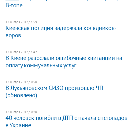
В-tone
12 января 2017, 11:59
Киевская полиция задержала колядников-
воров
12 января 2017, 11:42
В Киеве разослали ошибочные квитанции на
оплату коммунальных услуг
12 января 2017, 10:50
В Лукьяновском СИЗО произошло ЧП
(обновлено)
12 января 2017, 10:20
40 человек погибли в ДТП с начала снегопадов
в Украине