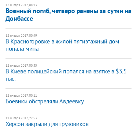
12 января 2017, 08:13
Военный погиб, четверо ранены за сутки на
Донбассе
12 января 2017, 00:49
В Красногоровке в жилой пятиэтажный дом
попала мина
12 января 2017, 00:35
В Киеве полицейский попался на взятке в $3,5
тыс.
12 января 2017, 00:11
Боевики обстреляли Авдеевку
11 января 2017, 22:53
Херсон закрыли для грузовиков