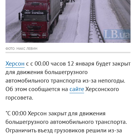
ФОТО: МАКС ЛЕВИН
Херсон
с с 00.00 часов 12 января будет закрыт
для движения большегрузного
автомобильного транспорта из-за непогоды.
Об этом сообщается на
сайте
Херсонского
горсовета.
"С 00:00 Херсон закрыт для движения
большегрузного автомобильного транспорта.
Ограничить въезд грузовиков решили из-за