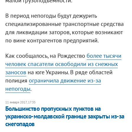
малой грузоподъемности.
В период непогоды будут дежурить
специализированные транспортные средства
для ликвидации заторов, которые возникают
по вине контрагентов предприятий.
Как сообщалось, на Рождество
более тысячи
человек спасатели освободили из снежных
заносов
на юге Украины. В ряде областей
полиция
ограничила движение из-за
непогоды
.
11 января 2017, 17:35
​Большинство пропускных пунктов на
украинско-молдавской границе закрыты из-за
снегопадов