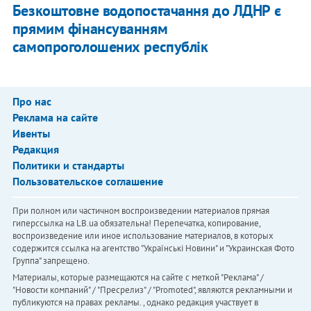
Безкоштовне водопостачання до ЛДНР є
прямим фінансуванням
самопроголошених республік
Про нас
Реклама на сайте
Ивенты
Редакция
Политики и стандарты
Пользовательское соглашение
При полном или частичном воспроизведении материалов прямая
гиперссылка на LB.ua обязательна! Перепечатка, копирование,
воспроизведение или иное использование материалов, в которых
содержится ссылка на агентство "Українськi Новини" и "Украинская Фото
Группа" запрещено.
Материалы, которые размещаются на сайте с меткой "Реклама" /
"Новости компаний" / "Пресрелиз" / "Promoted", являются рекламными и
публикуются на правах рекламы. , однако редакция участвует в