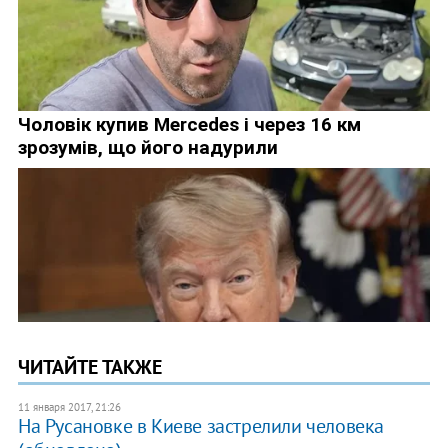
ЧИТАЙТЕ ТАКЖЕ
11 января 2017, 21:26
На Русановке в Киеве застрелили человека