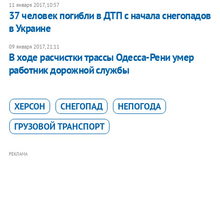
11 января 2017, 10:57
37 человек погибли в ДТП с начала снегопадов
в Украине
09 января 2017, 21:11
В ходе расчистки трассы Одесса-Рени умер
работник дорожной службы
ХЕРСОН
СНЕГОПАД
НЕПОГОДА
ГРУЗОВОЙ ТРАНСПОРТ
РЕКЛАМА