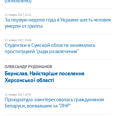
(обновлено)
11 января 2017, 21:12
За первую неделю года в Украине шесть человек
умерли от гриппа
11 января 2017, 19:46
Студентки в Сумской области занимались
проституцией "ради развлечения"
ОЛЕКСАНДР РУДОМАНОВ
Берислав. Найстаріше поселення
Херсонської області
11 января 2017, 18:35
Прокуратура заинтересовалась гражданином
Беларуси, воевавшим за "ЛНР"