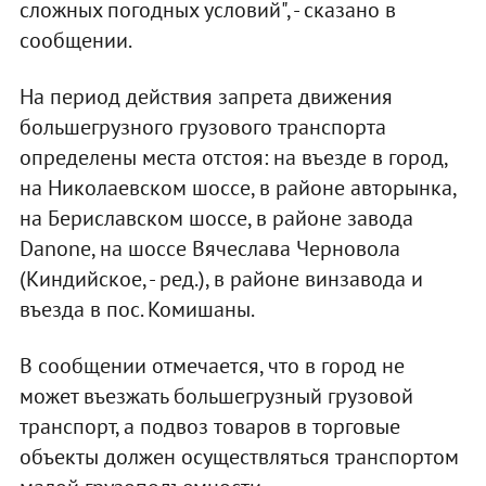
сложных погодных условий", - сказано в
сообщении.
На период действия запрета движения
большегрузного грузового транспорта
определены места отстоя: на въезде в город,
на Николаевском шоссе, в районе авторынка,
на Бериславском шоссе, в районе завода
Danone, на шоссе Вячеслава Черновола
(Киндийское, - ред.), в районе винзавода и
въезда в пос. Комишаны.
В сообщении отмечается, что в город не
может въезжать большегрузный грузовой
транспорт, а подвоз товаров в торговые
объекты должен осуществляться транспортом