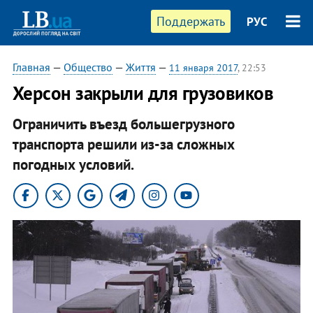
Поддержать
РУС
Главная
—
Общество
—
Життя
—
11 января 2017
, 22:53
Херсон закрыли для грузовиков
Ограничить въезд большегрузного
транспорта решили из-за сложных
погодных условий.