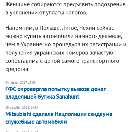
Женщине собираются предъявить подозрение
в уклонении от уплаты налогов.
Напомним, в Польше, Литве, Чехии сейчас
можно купить автомобили намного дешевле,
чем в Украине, но процедура их регистрации и
получения украинских номеров зачастую
сопоставима с ценой самого транспортного
средства.
04 января 2017, 19:09
ГФС опровергла попытку вывоза денег
владелицей бутика Sanahunt
29 декабря 2016, 14:54
Mitsubishi сделала Нацполиции скидку на
служебные автомобили