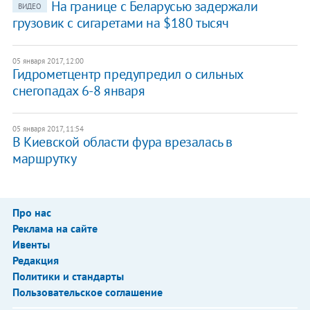
​На границе с Беларусью задержали
ВИДЕО
грузовик с сигаретами на $180 тысяч
05 января 2017, 12:00
Гидрометцентр предупредил о сильных
снегопадах 6-8 января
05 января 2017, 11:54
В Киевской области фура врезалась в
маршрутку
Про нас
Реклама на сайте
Ивенты
Редакция
Политики и стандарты
Пользовательское соглашение