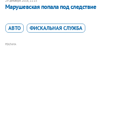
29 декабря 2016, 11:15
Марушевская попала под следствие
АВТО
ФИСКАЛЬНАЯ СЛУЖБА
РЕКЛАМА