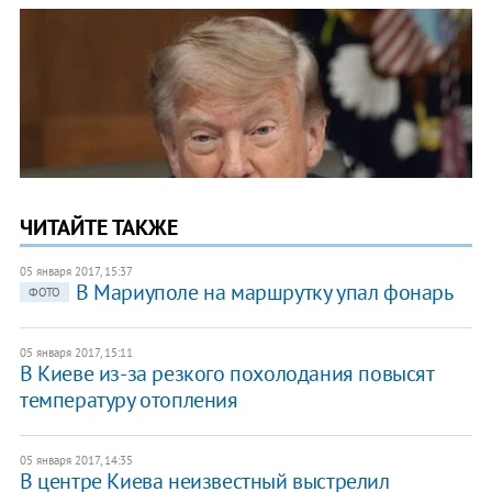
ЧИТАЙТЕ ТАКЖЕ
05 января 2017, 15:37
В Мариуполе на маршрутку упал фонарь
ФОТО
05 января 2017, 15:11
В Киеве из-за резкого похолодания повысят
температуру отопления
05 января 2017, 14:35
В центре Киева неизвестный выстрелил