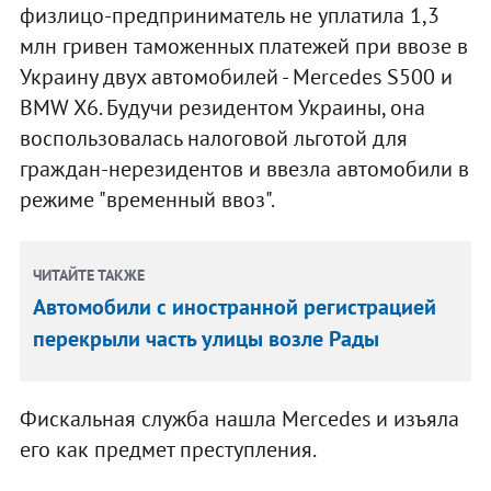
физлицо-предприниматель не уплатила 1,3
млн гривен таможенных платежей при ввозе в
Украину двух автомобилей - Меrcedes S500 и
BMW X6. Будучи резидентом Украины, она
воспользовалась налоговой льготой для
граждан-нерезидентов и ввезла автомобили в
режиме "временный ввоз".
ЧИТАЙТЕ ТАКЖЕ
Автомобили с иностранной регистрацией
перекрыли часть улицы возле Рады
Фискальная служба нашла Меrcedes и изъяла
его как предмет преступления.