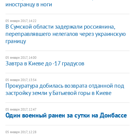
иностранцу в ноги
05 января 2017, 14:22
В Сумской области задержали россиянина,
переправлявшего нелегалов через украинскую
границу
05 января 2017, 14:00
Завтра в Киеве до -17 градусов
05 января 2017, 13:54
Прокуратура добилась возврата отданной под
застройку земли у Батыевой горы в Киеве
05 января 2017, 12:47
Один военный ранен за сутки на Донбассе
05 января 2017, 12:28