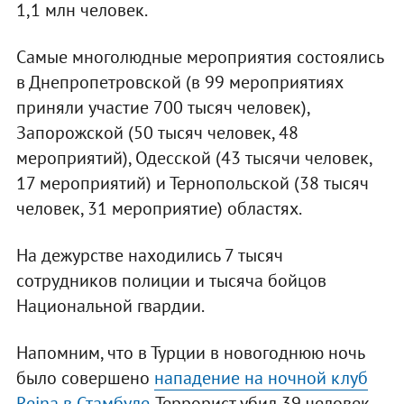
1,1 млн человек.
Самые многолюдные мероприятия состоялись
в Днепропетровской (в 99 мероприятиях
приняли участие 700 тысяч человек),
Запорожской (50 тысяч человек, 48
мероприятий), Одесской (43 тысячи человек,
17 мероприятий) и Тернопольской (38 тысяч
человек, 31 мероприятие) областях.
На дежурстве находились 7 тысяч
сотрудников полиции и тысяча бойцов
Национальной гвардии.
Напомним, что в Турции в новогоднюю ночь
было совершено
нападение на ночной клуб
Reina в Стамбуле
. Террорист убил 39 человек,