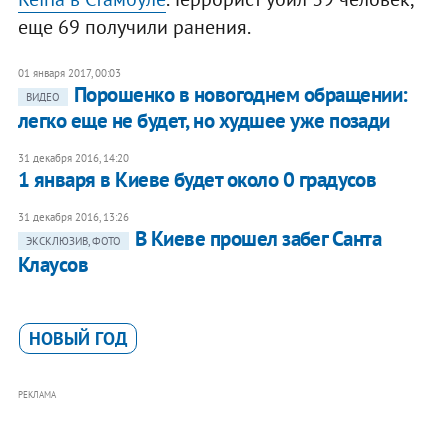
еще 69 получили ранения.
01 января 2017, 00:03
​Порошенко в новогоднем обращении:
ВИДЕО
легко еще не будет, но худшее уже позади
31 декабря 2016, 14:20
1 января в Киеве будет около 0 градусов
31 декабря 2016, 13:26
В Киеве прошел забег Санта
ЭКСКЛЮЗИВ, ФОТО
Клаусов
НОВЫЙ ГОД
РЕКЛАМА