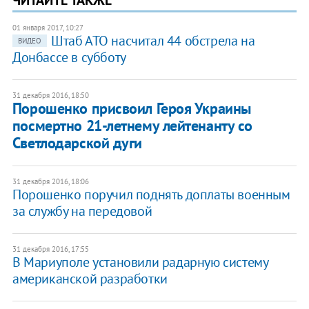
ЧИТАЙТЕ ТАКЖЕ
01 января 2017, 10:27
​Штаб АТО насчитал 44 обстрела на
ВИДЕО
Донбассе в субботу
31 декабря 2016, 18:50
Порошенко присвоил Героя Украины
посмертно 21-летнему лейтенанту со
Светлодарской дуги
31 декабря 2016, 18:06
Порошенко поручил поднять доплаты военным
за службу на передовой
31 декабря 2016, 17:55
В Мариуполе установили радарную систему
американской разработки