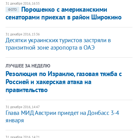
31 декабря 2016, 16:55
Порошенко с американскими
ФОТО
сенаторами приехал в район Широкино
31 декабря 2016, 15:36
Десятки украинских туристов застряли в
транзитной зоне аэропорта в ОАЭ
ЛУЧШЕЕ ЗА НЕДЕЛЮ
Резолюция по Израилю, газовая тяжба с
Россией и хакерская атака на
правительство
31 декабря 2016, 14:47
Глава МИД Австрии приедет на Донбасс 3-4
января
31 декабря 2016, 14:21