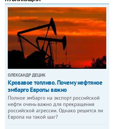
ОЛЕКСАНДР ДЕЦИК
Кровавое топливо. Почему нефтяное
эмбарго Европы важно
Полное эмбарго на экспорт российской
нефти очень важно для прекращения
ОТО: ОЛЕГ ПЕТРАСЮК
российской агрессии. Однако решится ли
Европа на такой шаг?