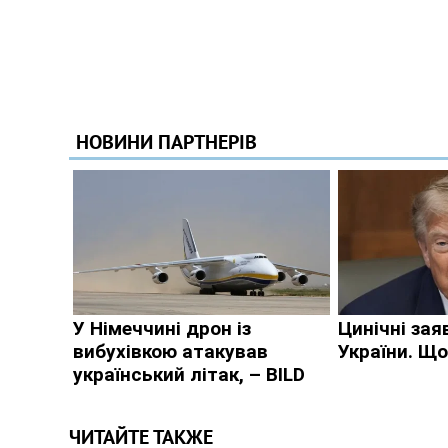
ЧИТАЙТЕ ТАКЖЕ