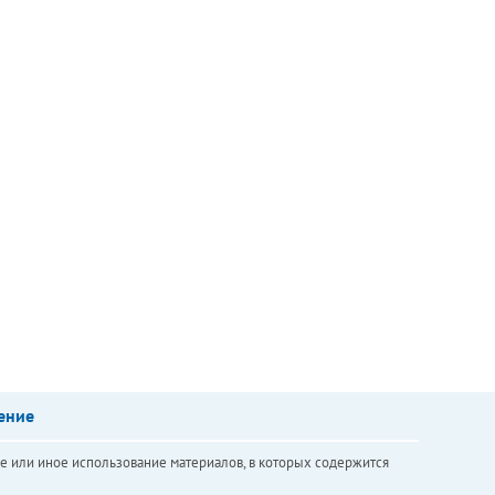
ение
е или иное использование материалов, в которых содержится