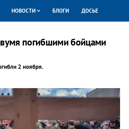
НОВОСТИ
БЛОГИ
ДОСЬЕ
 двумя погибшими бойцами
огибли 2 ноября.