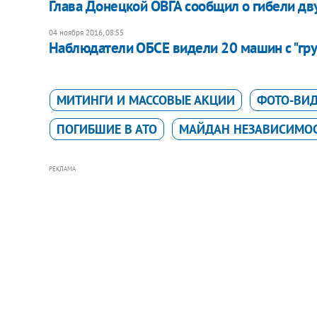
Глава Донецкой ОВГА сообщил о гибели дв
04 ноября 2016, 08:55
Наблюдатели ОБСЕ видели 20 машин с "гру
МИТИНГИ И МАССОВЫЕ АКЦИИ
ФОТО-ВИ
ПОГИБШИЕ В АТО
МАЙДАН НЕЗАВИСИМОС
РЕКЛАМА