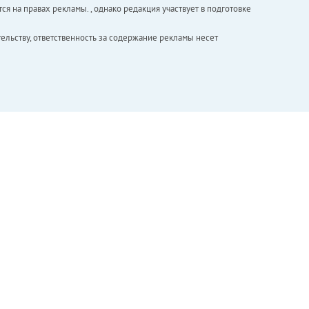
ся на правах рекламы. , однако редакция участвует в подготовке
ельству, ответственность за содержание рекламы несет