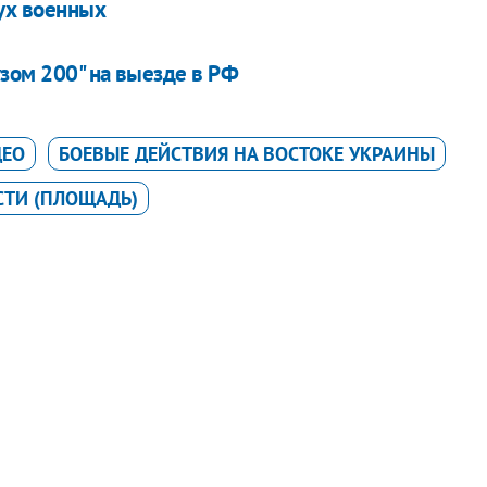
ух военных
зом 200" на выезде в РФ
ДЕО
БОЕВЫЕ ДЕЙСТВИЯ НА ВОСТОКЕ УКРАИНЫ
ТИ (ПЛОЩАДЬ)