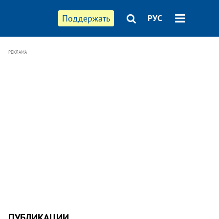
Поддержать
РУС
РЕКЛАМА
ПУБЛИКАЦИИ