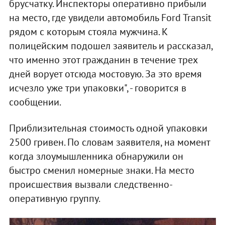
брусчатку. Инспекторы оперативно прибыли
на место, где увидели автомобиль Ford Transit
рядом с которым стояла мужчина. К
полицейским подошел заявитель и рассказал,
что именно этот гражданин в течение трех
дней ворует отсюда мостовую. За это время
исчезло уже три упаковки", - говорится в
сообщении.
Приблизительная стоимость одной упаковки
2500 гривен. По словам заявителя, на момент
когда злоумышленника обнаружили он
быстро сменил номерные знаки. На место
происшествия вызвали следственно-
оперативную группу.