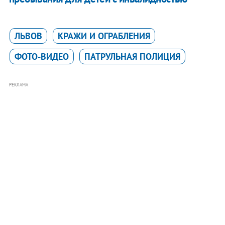
ЛЬВОВ
КРАЖИ И ОГРАБЛЕНИЯ
ФОТО-ВИДЕО
ПАТРУЛЬНАЯ ПОЛИЦИЯ
РЕКЛАМА