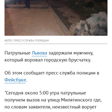
ФОТО: ПРЕСС-СЛУЖБА ПОЛИЦИИ
Патрульные
Львова
задержали мужчину,
который воровал городскую брусчатку.
Об этом сообщает пресс-служба полиции в
Фейсбуке
.
"Сегодня около 5:00 утра патрульные
получили вызов на улицу Милятинского где,
по словам заявителя, неизвестный ворует