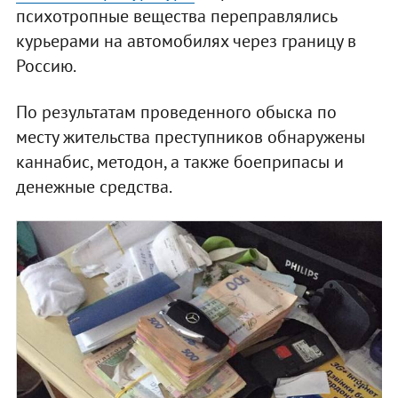
психотропные вещества переправлялись
курьерами на автомобилях через границу в
Россию.
По результатам проведенного обыска по
месту жительства преступников обнаружены
каннабис, методон, а также боеприпасы и
денежные средства.