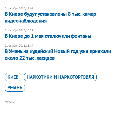
01 октября 2016, 17:44
В Киеве будут установлены 8 тыс. камер
видеонаблюдения
01 октября 2016, 16:53
​В Киеве до 1 мая отключили фонтаны
01 октября 2016, 15:45
В Умань на иудейский Новый год уже приехали
около 22 тыс. хасидов
КИЕВ
НАРКОТИКИ И НАРКОТОРГОВЛЯ
УМАНЬ
РЕКЛАМА