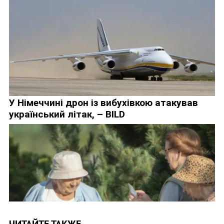
ЧИТАЙТЕ ТАКЖЕ