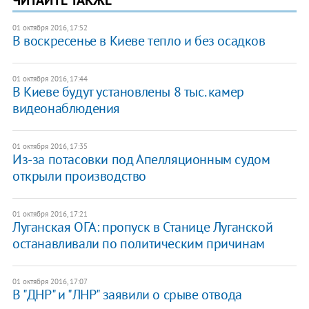
01 октября 2016, 17:52
В воскресенье в Киеве тепло и без осадков
01 октября 2016, 17:44
В Киеве будут установлены 8 тыс. камер
видеонаблюдения
01 октября 2016, 17:35
Из-за потасовки под Апелляционным судом
открыли производство
01 октября 2016, 17:21
Луганская ОГА: пропуск в Станице Луганской
останавливали по политическим причинам
01 октября 2016, 17:07
В "ДНР" и "ЛНР" заявили о срыве отвода