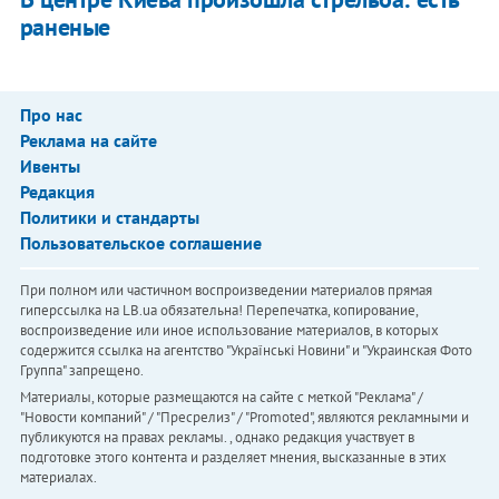
раненые
Про нас
Реклама на сайте
Ивенты
Редакция
Политики и стандарты
Пользовательское соглашение
При полном или частичном воспроизведении материалов прямая
гиперссылка на LB.ua обязательна! Перепечатка, копирование,
воспроизведение или иное использование материалов, в которых
содержится ссылка на агентство "Українськi Новини" и "Украинская Фото
Группа" запрещено.
Материалы, которые размещаются на сайте с меткой "Реклама" /
"Новости компаний" / "Пресрелиз" / "Promoted", являются рекламными и
публикуются на правах рекламы. , однако редакция участвует в
подготовке этого контента и разделяет мнения, высказанные в этих
материалах.