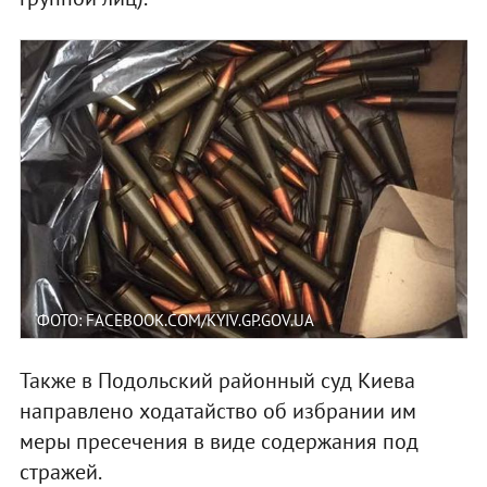
ФОТО: FACEBOOK.COM/KYIV.GP.GOV.UA
Также в Подольский районный суд Киева
направлено ходатайство об избрании им
меры пресечения в виде содержания под
стражей.