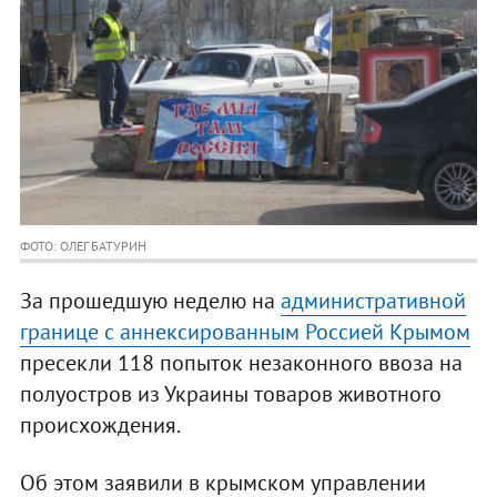
ФОТО: ОЛЕГ БАТУРИН
За прошедшую неделю на
административной
границе с аннексированным Россией Крымом
пресекли 118 попыток незаконного ввоза на
полуостров из Украины товаров животного
происхождения.
Об этом заявили в крымском управлении