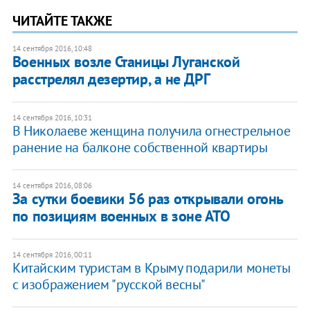
ЧИТАЙТЕ ТАКЖЕ
14 сентября 2016, 10:48
Военных возле Станицы Луганской
расстрелял дезертир, а не ДРГ
14 сентября 2016, 10:31
В Николаеве женщина получила огнестрельное
ранение на балконе собственной квартиры
14 сентября 2016, 08:06
За сутки боевики 56 раз открывали огонь
по позициям военных в зоне АТО
14 сентября 2016, 00:11
Китайским туристам в Крыму подарили монеты
с изображением "русской весны"