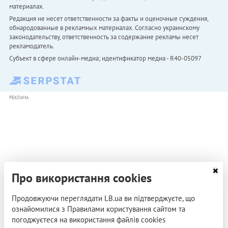
материалах.
Редакция не несет ответственности за факты и оценочные суждения,
обнародованные в рекламных материалах. Согласно украинскому
законодательству, ответственность за содержание рекламы несет
рекламодатель.
Субъект в сфере онлайн-медиа; идентификатор медиа - R40-05097
РЕКЛАМА
Про використання cookies
Продовжуючи переглядати LB.ua ви підтверджуєте, що
ознайомилися з Правилами користування сайтом та
погоджуєтеся на використання файлів cookies